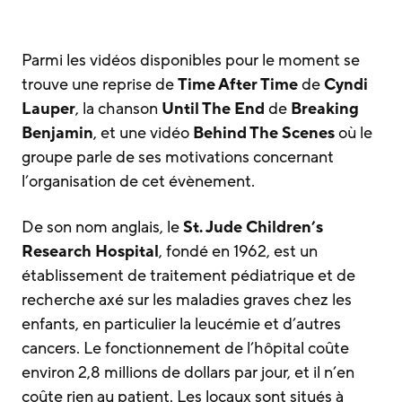
Parmi les vidéos disponibles pour le moment se
trouve une reprise de
Time After Time
de
Cyndi
Lauper
, la chanson
Until The End
de
Breaking
Benjamin
, et une vidéo
Behind The Scenes
où le
groupe parle de ses motivations concernant
l’organisation de cet évènement.
De son nom anglais, le
St. Jude Children’s
Research Hospital
, fondé en 1962, est un
établissement de traitement pédiatrique et de
recherche axé sur les maladies graves chez les
enfants, en particulier la leucémie et d’autres
cancers.
Le fonctionnement de l’hôpital coûte
environ 2,8 millions de dollars par jour, et il n’en
coûte rien au patient. Les locaux sont situés à