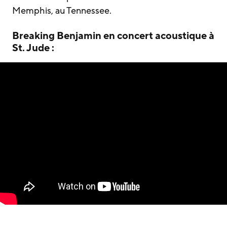
Memphis, au Tennessee.
Breaking Benjamin en concert acoustique à
St. Jude :