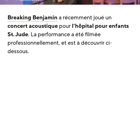
Breaking Benjamin
a récemment joué un
concert acoustique
pour
l’hôpital pour enfants
St. Jude
. La performance a été filmée
professionnellement, et est à découvrir ci-
dessous.