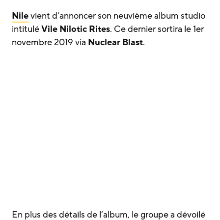
Nile
vient d’annoncer son neuvième album studio
intitulé
Vile Nilotic Rites
. Ce dernier sortira le 1er
novembre 2019 via
Nuclear Blast
.
En plus des détails de l’album, le groupe a dévoilé