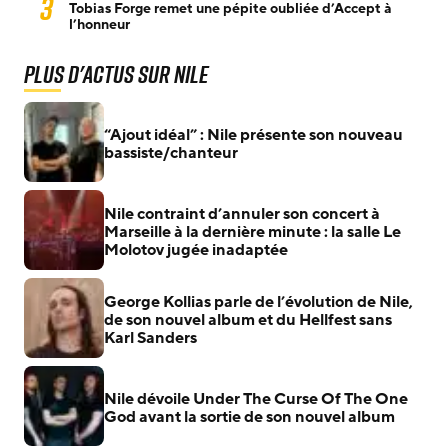
3
Tobias Forge remet une pépite oubliée d’Accept à
l’honneur
Plus d'actus sur Nile
“Ajout idéal” : Nile présente son nouveau
bassiste/chanteur
Nile contraint d’annuler son concert à
Marseille à la dernière minute : la salle Le
Molotov jugée inadaptée
George Kollias parle de l’évolution de Nile,
de son nouvel album et du Hellfest sans
Karl Sanders
Nile dévoile Under The Curse Of The One
God avant la sortie de son nouvel album