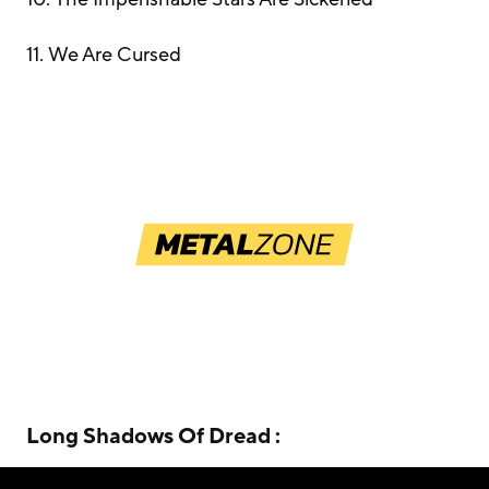
11. We Are Cursed
Long Shadows Of Dread :