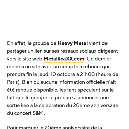
En effet, le groupe de
Heavy Metal
vient de
partager un lien sur ses réseaux sociaux dirigeant
vers le site web
MetallicaXX.com
. Ce dernier
mène à un site avec un compte à rebours qui
prendra fin le jeudi 10 octobre à 21h00 (heure de
Paris). Bien qu’aucune information officielle n’ait
été rendue disponible, les fans spéculent sur le
fait que le groupe se prépare à annoncer une
sortie liée à la célébration du 20ème anniversaire
du concert S&M.
Pour marquer le 20ème anniversaire de la