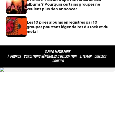
albums ? Pourquoi certains groupes ne
veulent plus rien annoncer
Les 10 pires albums enregistrés par 10
groupes pourtant légendaires du rock et du
metal
©2026 METALZONE
À propos
Conditions générales d'utilisation
Sitemap
Contact
Cookies