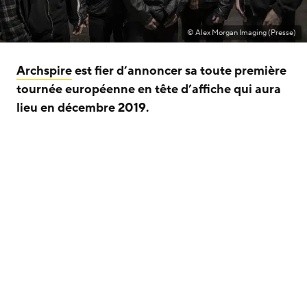
© Alex Morgan Imaging (Presse)
Archspire
est fier d’annoncer sa toute première
tournée européenne en tête d’affiche qui aura
lieu en décembre 2019.