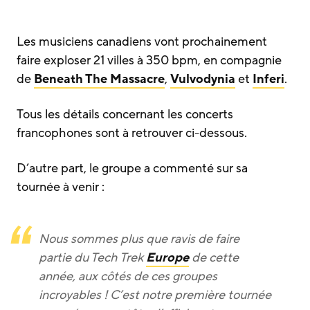
Les musiciens canadiens vont prochainement
faire exploser 21 villes à 350 bpm, en compagnie
de
Beneath The Massacre
,
Vulvodynia
et
Inferi
.
Tous les détails concernant les concerts
francophones sont à retrouver ci-dessous.
D’autre part, le groupe a commenté sur sa
tournée à venir :
Nous sommes plus que ravis de faire
partie du Tech Trek
Europe
de cette
année, aux côtés de ces groupes
incroyables ! C’est notre première tournée