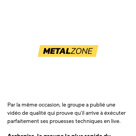
Par la même occasion, le groupe a publié une
vidéo de qualité qui prouve qu’il arrive à éxécuter
parfaitement ses prouesses techniques en live.