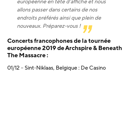
européenne en tête d’affiche et nous
allons passer dans certains de nos
endroits préférés ainsi que plein de
nouveaux. Préparez-vous !
Concerts francophones de la tournée
européenne 2019 de Archspire & Beneath
The Massacre :
01/12 – Sint-Niklaas, Belgique : De Casino