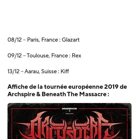
08/12 – Paris, France : Glazart
09/12 – Toulouse, France : Rex
13/12 – Aarau, Suisse : Kiff
Affiche de la tournée européenne 2019 de
Archspire & Beneath The Massacre :