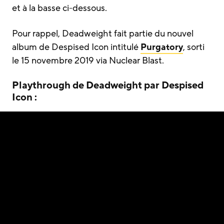
et à la basse ci-dessous.
Pour rappel, Deadweight fait partie du nouvel
album de Despised Icon intitulé
Purgatory
, sorti
le 15 novembre 2019 via Nuclear Blast.
Playthrough de Deadweight par Despised
Icon :