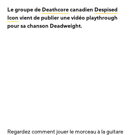
Le groupe de
Deathcore
canadien
Despised
Icon
vient de publier une vidéo playthrough
pour sa chanson Deadweight.
Regardez comment jouer le morceau à la guitare