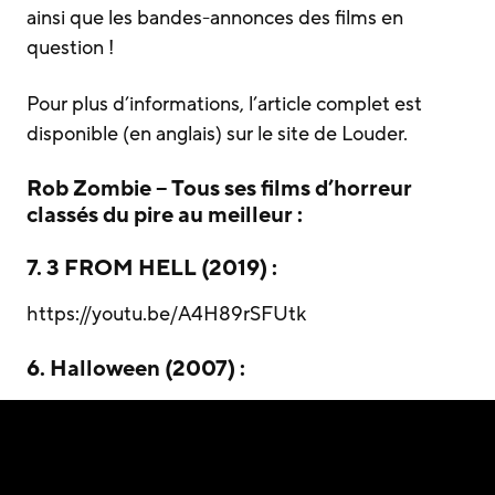
ainsi que les bandes-annonces des films en
question !
Pour plus d’informations, l’article complet est
disponible (en anglais) sur le site de Louder.
Rob Zombie – Tous ses films d’horreur
classés du pire au meilleur :
7. 3 FROM HELL (2019) :
https://youtu.be/A4H89rSFUtk
6. Halloween (2007) :