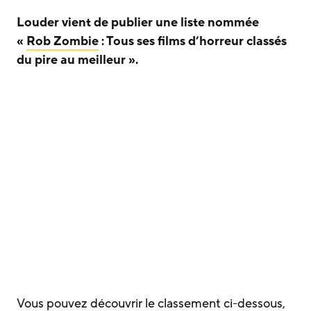
Louder vient de publier une liste nommée
«
Rob Zombie
: Tous ses films d’horreur classés
du pire au meilleur ».
Vous pouvez découvrir le classement ci-dessous,