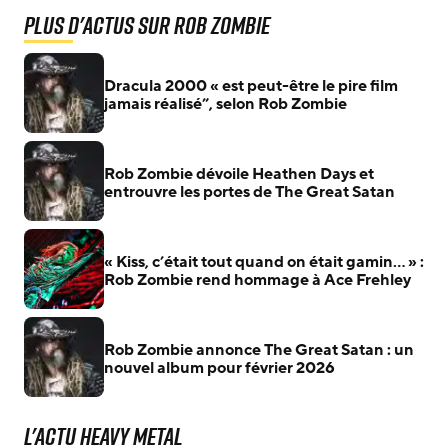
Plus d'actus sur Rob Zombie
Dracula 2000 « est peut-être le pire film
jamais réalisé”, selon Rob Zombie
Rob Zombie dévoile Heathen Days et
entrouvre les portes de The Great Satan
« Kiss, c’était tout quand on était gamin… » :
Rob Zombie rend hommage à Ace Frehley
Rob Zombie annonce The Great Satan : un
nouvel album pour février 2026
L'actu Heavy Metal