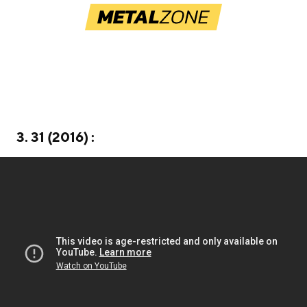
3. 31 (2016) :