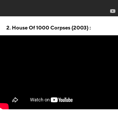
2. House Of 1000 Corpses (2003) :