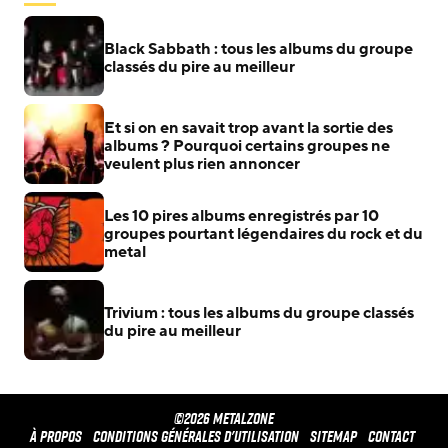
Black Sabbath : tous les albums du groupe
classés du pire au meilleur
Et si on en savait trop avant la sortie des
albums ? Pourquoi certains groupes ne
veulent plus rien annoncer
Les 10 pires albums enregistrés par 10
groupes pourtant légendaires du rock et du
metal
Trivium : tous les albums du groupe classés
du pire au meilleur
©2026 METALZONE
À propos
Conditions générales d'utilisation
Sitemap
Contact