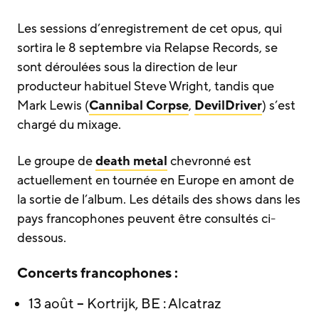
Les sessions d’enregistrement de cet opus, qui
sortira le 8 septembre via Relapse Records, se
sont déroulées sous la direction de leur
producteur habituel Steve Wright, tandis que
Mark Lewis (
Cannibal Corpse
,
DevilDriver
) s’est
chargé du mixage.
Le groupe de
death metal
chevronné est
actuellement en tournée en Europe en amont de
la sortie de l’album. Les détails des shows dans les
pays francophones peuvent être consultés ci-
dessous.
Concerts francophones :
13 août – Kortrijk, BE : Alcatraz