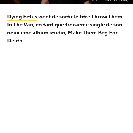
© Scott Kinkade (Presse)
Dying Fetus
vient de sortir le titre Throw Them
In The Van, en tant que troisième single de son
neuvième album studio, Make Them Beg For
Death.