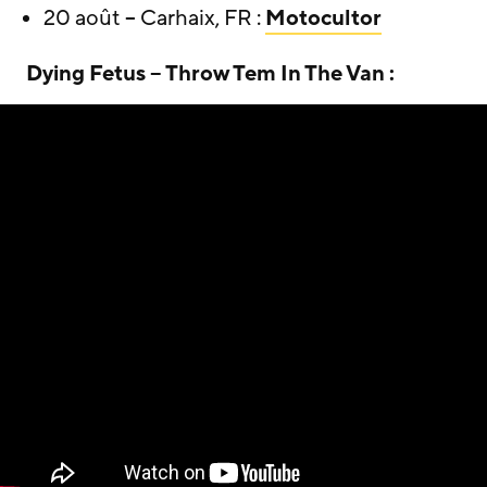
20 août – Carhaix, FR :
Motocultor
Dying Fetus – Throw Tem In The Van :