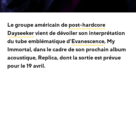
Le groupe américain de
post-hardcore
Dayseeker
vient de dévoiler son interprétation
du tube emblématique d’
Evanescence
, My
Immortal, dans le cadre de son prochain album
acoustique, Replica, dont la sortie est prévue
pour le 19 avril.