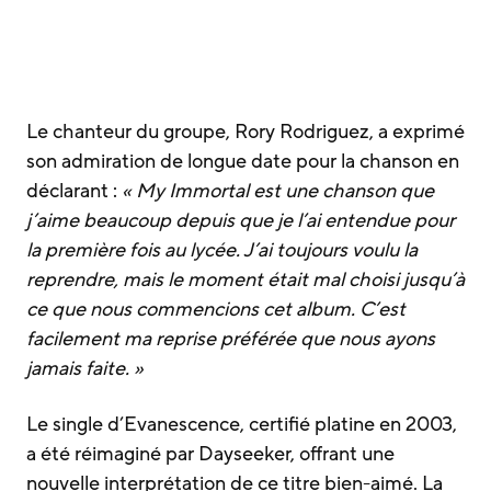
Le chanteur du groupe, Rory Rodriguez, a exprimé
son admiration de longue date pour la chanson en
déclarant :
« My Immortal est une chanson que
j’aime beaucoup depuis que je l’ai entendue pour
la première fois au lycée. J’ai toujours voulu la
reprendre, mais le moment était mal choisi jusqu’à
ce que nous commencions cet album. C’est
facilement ma reprise préférée que nous ayons
jamais faite. »
Le single d’Evanescence, certifié platine en 2003,
a été réimaginé par Dayseeker, offrant une
nouvelle interprétation de ce titre bien-aimé. La