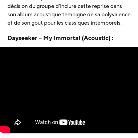
décision du groupe d’inclure cette reprise dans
son album acoustique témoigne de sa polyvalence
et de son goût pour les classiques intemporels.
Dayseeker – My Immortal (Acoustic) :