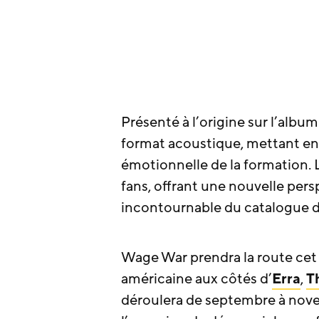
Présenté à l’origine sur l’alb
format acoustique, mettant en 
émotionnelle de la formation. L
fans, offrant une nouvelle per
incontournable du catalogue 
Wage War prendra la route cet
américaine aux côtés d’
Erra
,
T
déroulera de septembre à nove