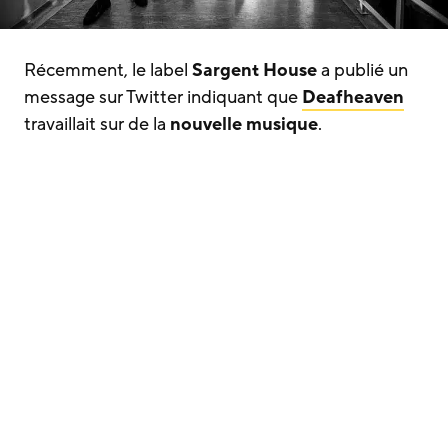
Récemment, le label
Sargent House
a publié un
message sur Twitter indiquant que
Deafheaven
travaillait sur de la
nouvelle musique
.