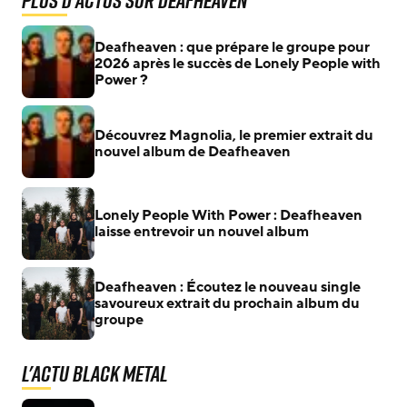
Deafheaven : que prépare le groupe pour
2026 après le succès de Lonely People with
Power ?
Découvrez Magnolia, le premier extrait du
nouvel album de Deafheaven
Lonely People With Power : Deafheaven
laisse entrevoir un nouvel album
Deafheaven : Écoutez le nouveau single
savoureux extrait du prochain album du
groupe
L'actu Black Metal