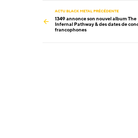
ACTU BLACK METAL PRÉCÉDENTE
1349 annonce son nouvel album The
Infernal Pathway & des dates de con
francophones