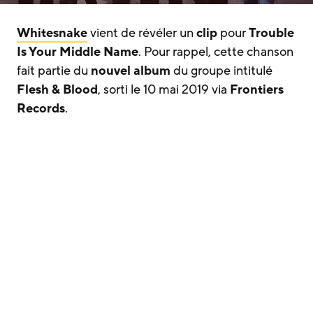
Whitesnake
vient de révéler un
clip
pour
Trouble
Is Your Middle Name
. Pour rappel, cette chanson
fait partie du
nouvel album
du groupe intitulé
Flesh & Blood
, sorti le 10 mai 2019 via
Frontiers
Records
.