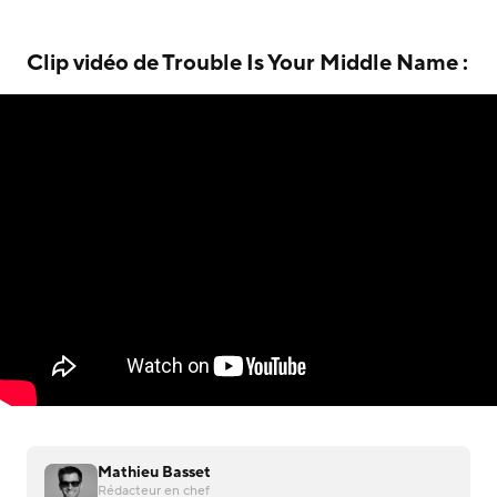
Clip vidéo de Trouble Is Your Middle Name :
Mathieu Basset
Rédacteur en chef