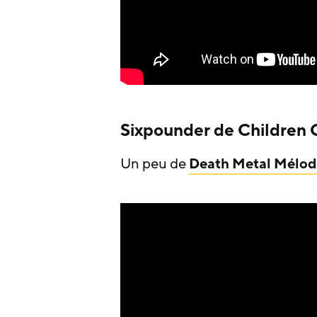
Sixpounder de Children 
Un peu de
Death Metal Mélod