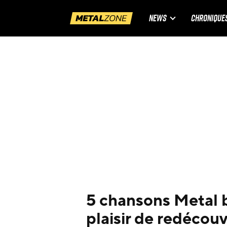
NEWS
CHRONIQUE
5 chansons Metal b
plaisir de redécouv