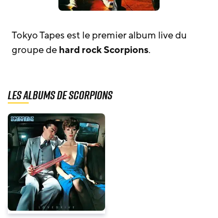
Tokyo Tapes est le premier album live du
groupe de
hard rock
Scorpions
.
Les albums de Scorpions