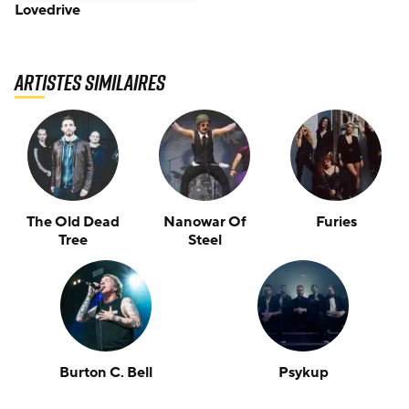
Lovedrive
Artistes similaires
The Old Dead
Nanowar Of
Furies
Tree
Steel
Burton C. Bell
Psykup