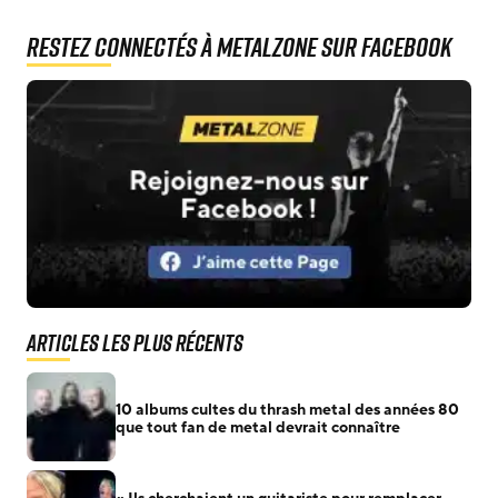
Restez connectés à MetalZone sur Facebook
Articles les plus récents
10 albums cultes du thrash metal des années 80
que tout fan de metal devrait connaître