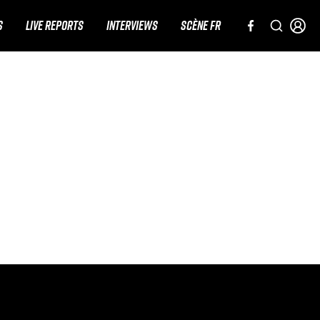
S
LIVE REPORTS
INTERVIEWS
SCÈNE FR