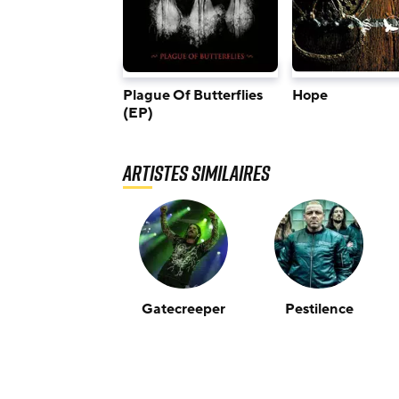
Plague Of Butterflies
Hope
(EP)
Artistes similaires
Gatecreeper
Pestilence