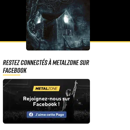
Restez connectés à MetalZone sur
Facebook