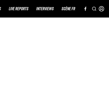
S
LIVE REPORTS
INTERVIEWS
SCÈNE FR