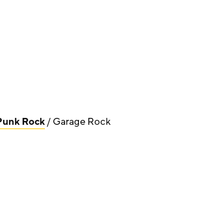
Punk Rock
/ Garage Rock