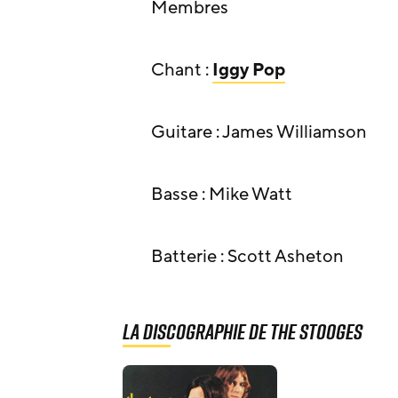
Membres
Chant :
Iggy Pop
Guitare : James Williamson
Basse : Mike Watt
Batterie : Scott Asheton
La discographie de The Stooges