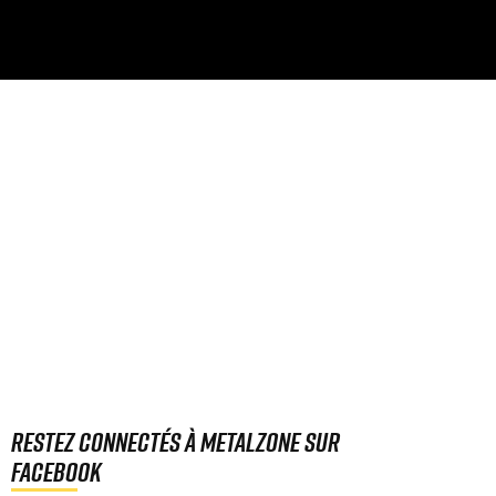
Restez connectés à MetalZone sur
Facebook