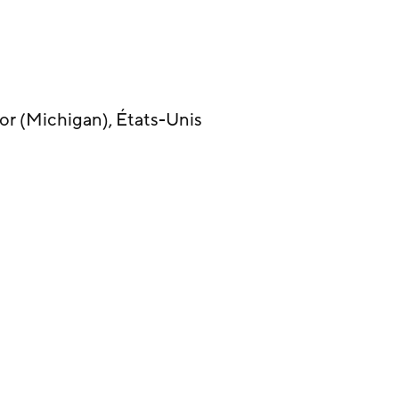
bor (Michigan), États-Unis