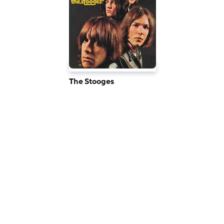
The Stooges