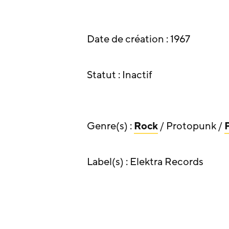
Date de création : 1967
Statut : Inactif
Genre(s) :
Rock
/ Protopunk /
Label(s) : Elektra Records