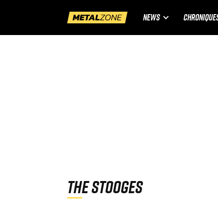
NEWS
CHRONIQUE
The Stooges