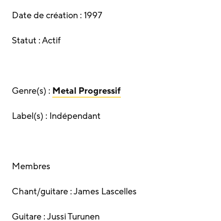
Date de création : 1997
Statut : Actif
Genre(s) :
Metal Progressif
Label(s) : Indépendant
Membres
Chant/guitare : James Lascelles
Guitare : Jussi Turunen