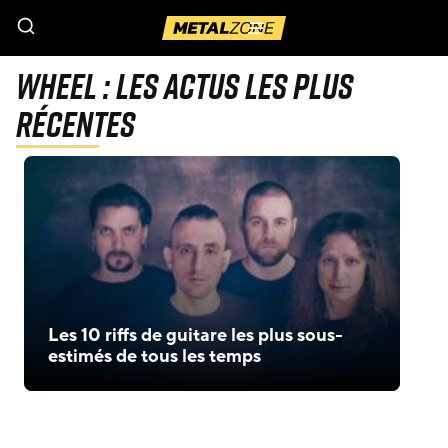
Menu
Wheel : Les actus les plus
récentes
Les 10 riffs de guitare les plus sous-
estimés de tous les temps