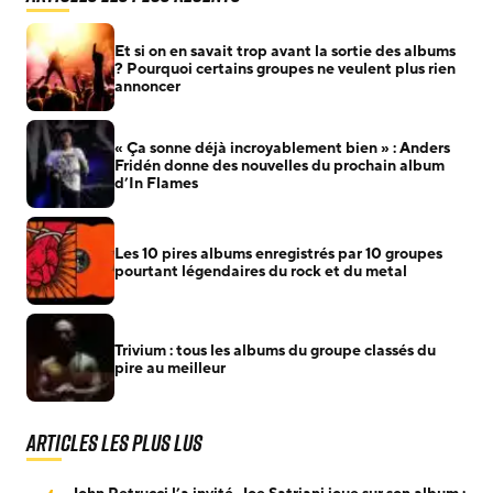
Et si on en savait trop avant la sortie des albums
? Pourquoi certains groupes ne veulent plus rien
annoncer
« Ça sonne déjà incroyablement bien » : Anders
Fridén donne des nouvelles du prochain album
d’In Flames
Les 10 pires albums enregistrés par 10 groupes
pourtant légendaires du rock et du metal
Trivium : tous les albums du groupe classés du
pire au meilleur
Articles les plus lus