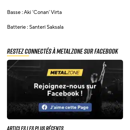
Basse : Aki ‘Conan’ Virta
Batterie : Santeri Saksala
Restez connectés à MetalZone sur Facebook
Articles les plus récents