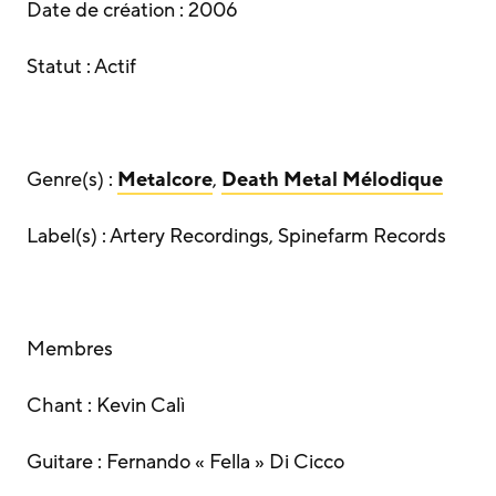
Date de création : 2006
Statut : Actif
Genre(s) :
Metalcore
,
Death Metal Mélodique
Label(s) : Artery Recordings, Spinefarm Records
Membres
Chant : Kevin Calì
Guitare : Fernando « Fella » Di Cicco