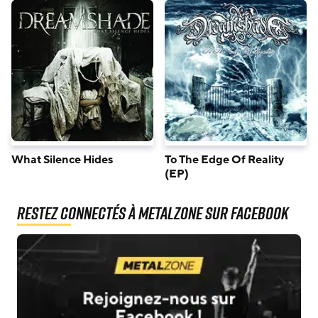
What Silence Hides
To The Edge Of Reality
(EP)
Restez connectés à MetalZone sur Facebook