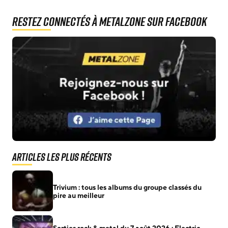
Restez connectés à MetalZone sur Facebook
Articles les plus récents
Trivium : tous les albums du groupe classés du
pire au meilleur