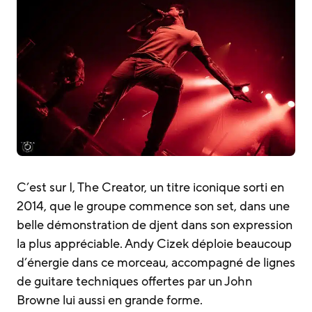
C’est sur I, The Creator, un titre iconique sorti en
2014, que le groupe commence son set, dans une
belle démonstration de djent dans son expression
la plus appréciable. Andy Cizek déploie beaucoup
d’énergie dans ce morceau, accompagné de lignes
de guitare techniques offertes par un John
Browne lui aussi en grande forme.