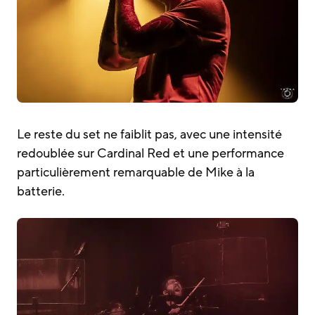
Le reste du set ne faiblit pas, avec une intensité
redoublée sur Cardinal Red et une performance
particulièrement remarquable de Mike à la
batterie.