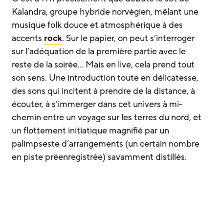
Kalandra, groupe hybride norvégien, mêlant une
musique folk douce et atmosphérique à des
accents
rock
. Sur le papier, on peut s’interroger
sur l’adéquation de la première partie avec le
reste de la soirée… Mais en live, cela prend tout
son sens. Une introduction toute en délicatesse,
des sons qui incitent à prendre de la distance, à
écouter, à s’immerger dans cet univers à mi-
chemin entre un voyage sur les terres du nord, et
un flottement initiatique magnifié par un
palimpseste d’arrangements (un certain nombre
en piste préenregistrée) savamment distillés.