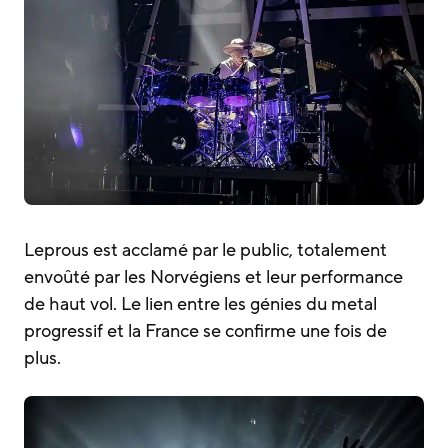
Leprous est acclamé par le public, totalement
envoûté par les Norvégiens et leur performance
de haut vol. Le lien entre les génies du metal
progressif et la France se confirme une fois de
plus.