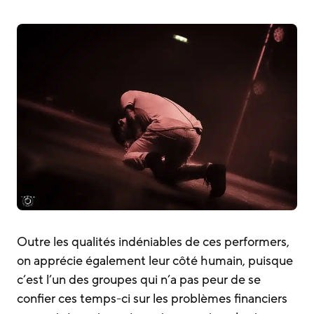
Outre les qualités indéniables de ces performers,
on apprécie également leur côté humain, puisque
c’est l’un des groupes qui n’a pas peur de se
confier ces temps-ci sur les problèmes financiers