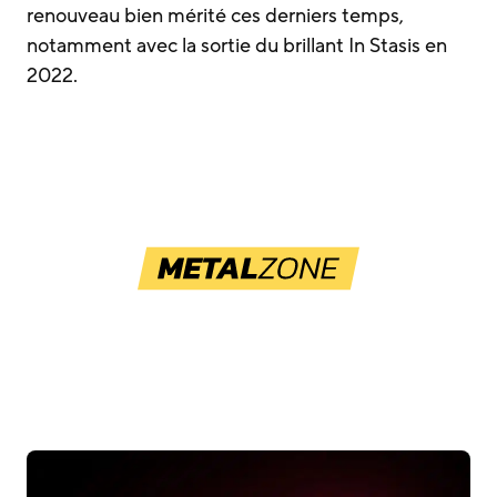
renouveau bien mérité ces derniers temps,
notamment avec la sortie du brillant In Stasis en
2022.