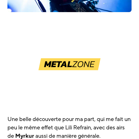
Une belle découverte pour ma part, qui me fait un
peu le même effet que Lili Refrain, avec des airs
de
Myrkur
aussi de manière générale.