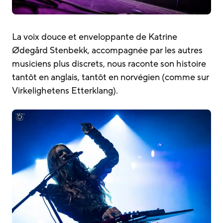
La voix douce et enveloppante de Katrine
Ødegård Stenbekk, accompagnée par les autres
musiciens plus discrets, nous raconte son histoire
tantôt en anglais, tantôt en norvégien (comme sur
Virkelighetens Etterklang).