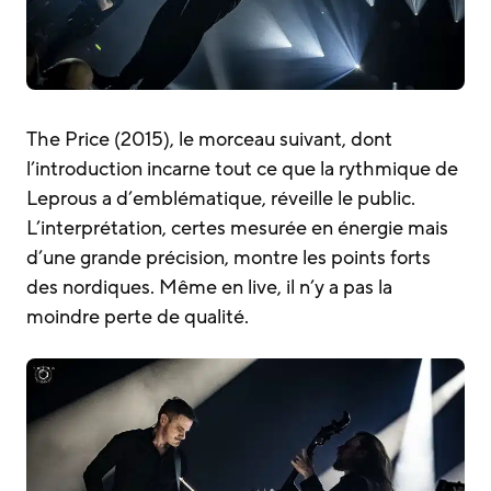
The Price (2015), le morceau suivant, dont
l’introduction incarne tout ce que la rythmique de
Leprous a d’emblématique, réveille le public.
L’interprétation, certes mesurée en énergie mais
d’une grande précision, montre les points forts
des nordiques. Même en live, il n’y a pas la
moindre perte de qualité.