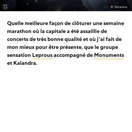
© Tetralens
Quelle meilleure façon de clôturer une semaine
marathon où la capitale a été assaillie de
concerts de très bonne qualité et où j’ai fait de
mon mieux pour être présente, que le groupe
sensation
Leprous
accompagné de
Monuments
et Kalandra.