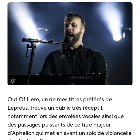
Out Of Here, un de mes titres préférés de
Leprous, trouve un public très réceptif,
notamment lors des envolées vocales ainsi que
des passages puissants de ce titre majeur
d’Aphelion qui met en avant un solo de violoncelle