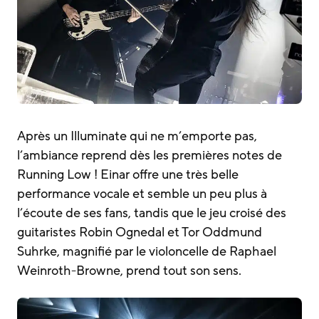
Après un Illuminate qui ne m’emporte pas,
l’ambiance reprend dès les premières notes de
Running Low ! Einar offre une très belle
performance vocale et semble un peu plus à
l’écoute de ses fans, tandis que le jeu croisé des
guitaristes Robin Ognedal et Tor Oddmund
Suhrke, magnifié par le violoncelle de Raphael
Weinroth-Browne, prend tout son sens.