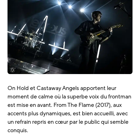
On Hold et Castaway Angels apportent leur
moment de calme où la superbe voix du frontman
est mise en avant. From The Flame (2017), aux
accents plus dynamiques, est bien accueilli, avec
un refrain repris en cœur par le public qui semble
conquis.