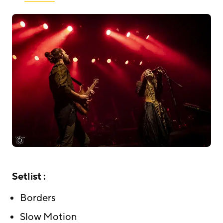
Setlist :
Borders
Slow Motion