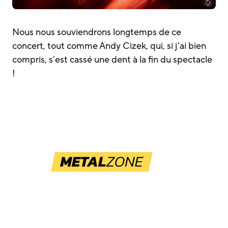
Nous nous souviendrons longtemps de ce
concert, tout comme Andy Cizek, qui, si j’ai bien
compris, s’est cassé une dent à la fin du spectacle
!