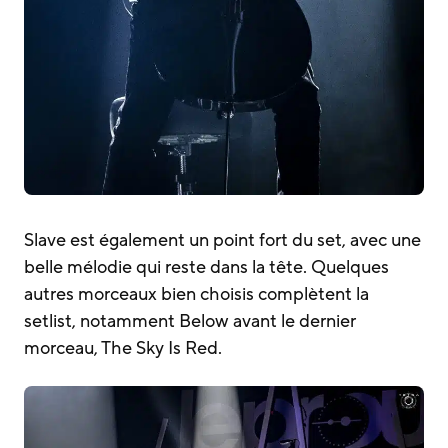
Slave est également un point fort du set, avec une
belle mélodie qui reste dans la tête. Quelques
autres morceaux bien choisis complètent la
setlist, notamment Below avant le dernier
morceau, The Sky Is Red.