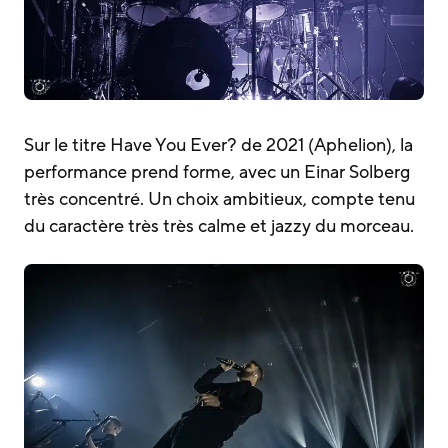
Sur le titre Have You Ever? de 2021 (Aphelion), la
performance prend forme, avec un Einar Solberg
très concentré. Un choix ambitieux, compte tenu
du caractère très très calme et jazzy du morceau.