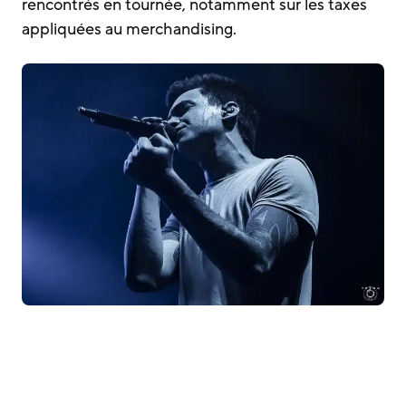
rencontrés en tournée, notamment sur les taxes
appliquées au merchandising.