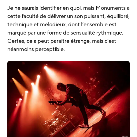
Je ne saurais identifier en quoi, mais Monuments a
cette faculté de délivrer un son puissant, équilibré,
technique et mélodieux, dont l’ensemble est
marqué par une forme de sensualité rythmique.
Certes, cela peut paraître étrange, mais c’est
néanmoins perceptible.