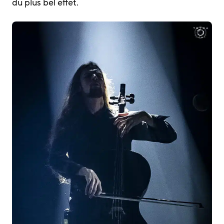
du plus bel effet.