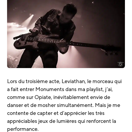
Lors du troisième acte, Leviathan, le morceau qui
a fait entrer Monuments dans ma playlist, j’ai,
comme sur Opiate, inévitablement envie de
danser et de mosher simultanément. Mais je me
contente de capter et d’apprécier les très
appréciables jeux de lumières qui renforcent la
performance.