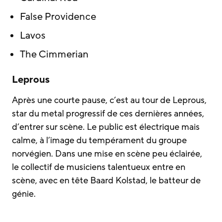
False Providence
Lavos
The Cimmerian
Leprous
Après une courte pause, c’est au tour de Leprous,
star du metal progressif de ces dernières années,
d’entrer sur scène. Le public est électrique mais
calme, à l’image du tempérament du groupe
norvégien. Dans une mise en scène peu éclairée,
le collectif de musiciens talentueux entre en
scène, avec en tête Baard Kolstad, le batteur de
génie.