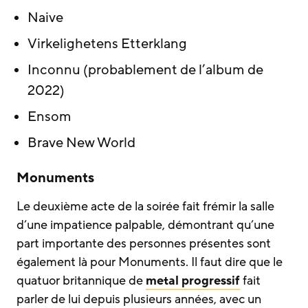
Naive
Virkelighetens Etterklang
Inconnu (probablement de l’album de
2022)
Ensom
Brave New World
Monuments
Le deuxième acte de la soirée fait frémir la salle
d’une impatience palpable, démontrant qu’une
part importante des personnes présentes sont
également là pour Monuments. Il faut dire que le
quatuor britannique de
metal progressif
fait
parler de lui depuis plusieurs années, avec un