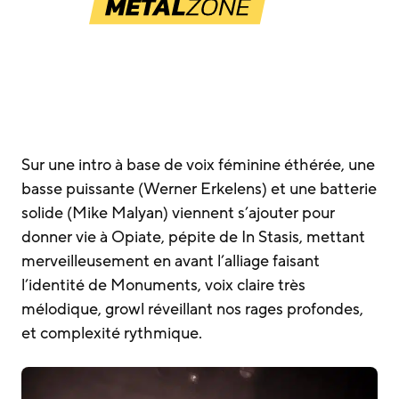
Sur une intro à base de voix féminine éthérée, une
basse puissante (Werner Erkelens) et une batterie
solide (Mike Malyan) viennent s’ajouter pour
donner vie à Opiate, pépite de In Stasis, mettant
merveilleusement en avant l’alliage faisant
l’identité de Monuments, voix claire très
mélodique, growl réveillant nos rages profondes,
et complexité rythmique.