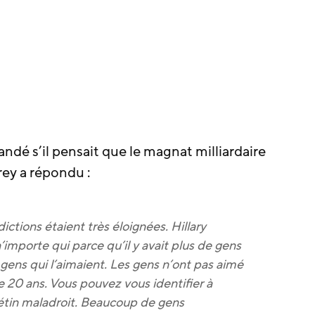
andé s’il pensait que le magnat milliardaire
rey a répondu :
ictions étaient très éloignées. Hillary
n’importe qui parce qu’il y avait plus de gens
 gens qui l’aimaient. Les gens n’ont pas aimé
e 20 ans. Vous pouvez vous identifier à
étin maladroit. Beaucoup de gens