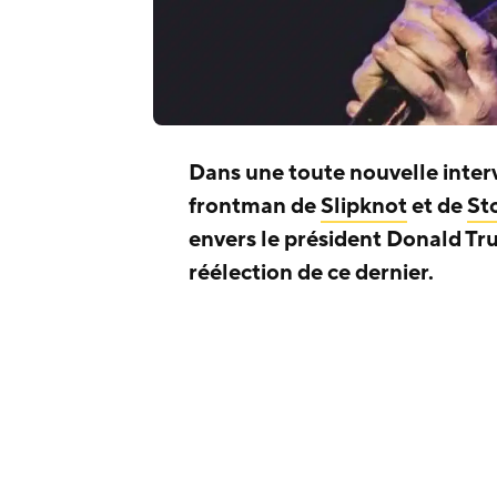
Dans une toute nouvelle inter
frontman de
Slipknot
et de
St
envers le président Donald Tru
réélection de ce dernier.