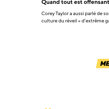
Quand tout est offensant,
Corey Taylor a aussi parlé de s
culture du réveil « d’extrême g