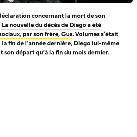
déclaration concernant la mort de son
.
La nouvelle du décès de Diego a été
sociaux, par son frère, Gus
. Volumes s’était
à la fin de l’année dernière, Diego lui-même
son départ qu’à la fin du mois dernier.