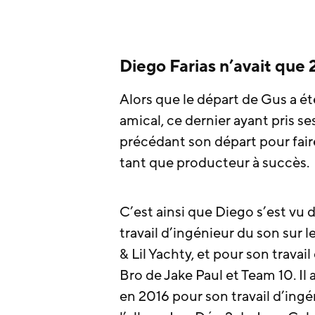
Diego Farias n’avait que 
Alors que le départ de Gus a é
amical, ce dernier ayant pris s
précédant son départ pour faire
tant que producteur à succès.
C’est ainsi que Diego s’est vu
travail d’ingénieur du son sur 
& Lil Yachty, et pour son trava
Bro de Jake Paul et Team 10. 
en 2016 pour son travail d’ing