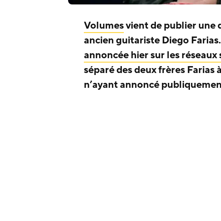
Volumes
vient de publier une 
ancien guitariste Diego Farias
annoncée hier sur les réseaux 
séparé des deux frères Farias 
n’ayant annoncé publiquement 