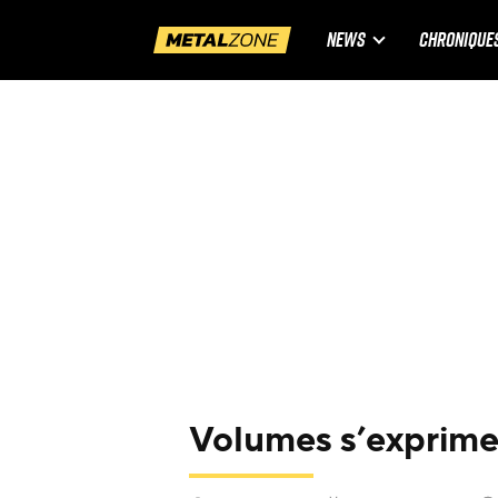
NEWS
CHRONIQUE
Volumes s’exprime 