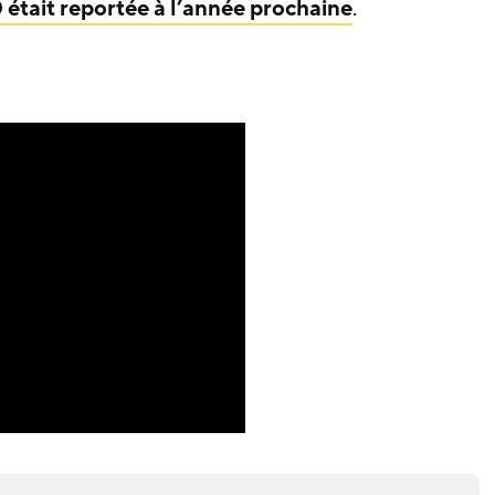
était reportée à l’année prochaine
.