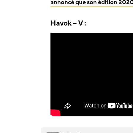
annoncé que son édition 2020 
Havok – V :