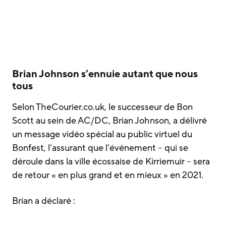
Brian Johnson s’ennuie autant que nous
tous
Selon TheCourier.co.uk, le successeur de Bon
Scott au sein de AC/DC, Brian Johnson, a délivré
un message vidéo spécial au public virtuel du
Bonfest, l’assurant que l’événement – qui se
déroule dans la ville écossaise de Kirriemuir – sera
de retour « en plus grand et en mieux » en 2021.
Brian a déclaré :