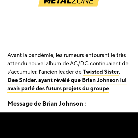
Avant la pandémie, les rumeurs entourant le très
attendu nouvel album de AC/DC continuaient de
s’accumuler, l’ancien leader de
Twisted Sister
,
Dee Snider, ayant révélé que Brian Johnson lui
avait parlé des futurs projets du groupe
.
Message de Brian Johnson :