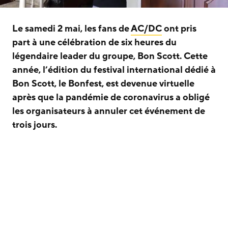
Le samedi 2 mai, les fans de
AC/DC
ont pris
part à une célébration de six heures du
légendaire leader du groupe, Bon Scott. Cette
année, l’édition du festival international dédié à
Bon Scott, le Bonfest, est devenue virtuelle
après que la pandémie de coronavirus a obligé
les organisateurs à annuler cet événement de
trois jours.