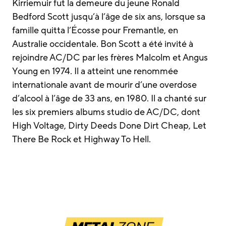
Kirriemuir fut la demeure du jeune Ronald
Bedford Scott jusqu’à l’âge de six ans, lorsque sa
famille quitta l’Écosse pour Fremantle, en
Australie occidentale. Bon Scott a été invité à
rejoindre AC/DC par les frères Malcolm et Angus
Young en 1974. Il a atteint une renommée
internationale avant de mourir d’une overdose
d’alcool à l’âge de 33 ans, en 1980. Il a chanté sur
les six premiers albums studio de AC/DC, dont
High Voltage, Dirty Deeds Done Dirt Cheap, Let
There Be Rock et Highway To Hell.