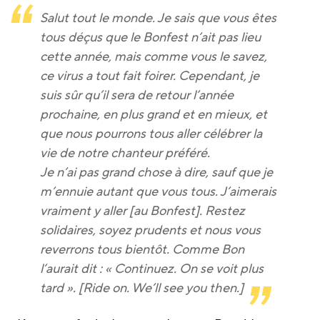
Salut tout le monde. Je sais que vous êtes
tous déçus que le Bonfest n’ait pas lieu
cette année, mais comme vous le savez,
ce virus a tout fait foirer. Cependant, je
suis sûr qu’il sera de retour l’année
prochaine, en plus grand et en mieux, et
que nous pourrons tous aller célébrer la
vie de notre chanteur préféré.
Je n’ai pas grand chose à dire, sauf que je
m’ennuie autant que vous tous. J’aimerais
vraiment y aller [au Bonfest]. Restez
solidaires, soyez prudents et nous vous
reverrons tous bientôt. Comme Bon
l’aurait dit : « Continuez. On se voit plus
tard ». [Ride on. We’ll see you then.]