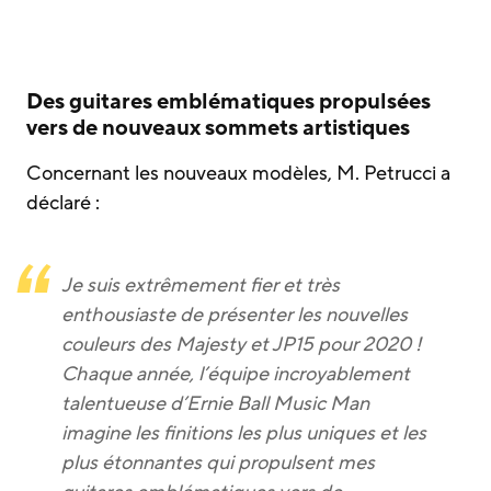
Des guitares emblématiques propulsées
vers de nouveaux sommets artistiques
Concernant les nouveaux modèles, M. Petrucci a
déclaré :
Je suis extrêmement fier et très
enthousiaste de présenter les nouvelles
couleurs des Majesty et JP15 pour 2020 !
Chaque année, l’équipe incroyablement
talentueuse d’Ernie Ball Music Man
imagine les finitions les plus uniques et les
plus étonnantes qui propulsent mes