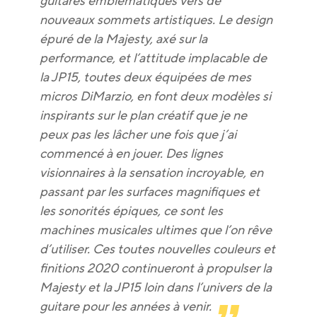
guitares emblématiques vers de
nouveaux sommets artistiques. Le design
épuré de la Majesty, axé sur la
performance, et l’attitude implacable de
la JP15, toutes deux équipées de mes
micros DiMarzio, en font deux modèles si
inspirants sur le plan créatif que je ne
peux pas les lâcher une fois que j’ai
commencé à en jouer. Des lignes
visionnaires à la sensation incroyable, en
passant par les surfaces magnifiques et
les sonorités épiques, ce sont les
machines musicales ultimes que l’on rêve
d’utiliser. Ces toutes nouvelles couleurs et
finitions 2020 continueront à propulser la
Majesty et la JP15 loin dans l’univers de la
guitare pour les années à venir.