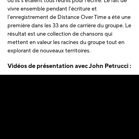
où ils s’étaient tous réunis pour l’écrire. Le fait de
vivre ensemble pendant l’écriture et
l’enregistrement de Distance Over Time a été une
première dans les 33 ans de carrière du groupe. Le
résultat est une collection de chansons qui
mettent en valeur les racines du groupe tout en
explorant de nouveaux territoires.
Vidéos de présentation avec John Petrucci :