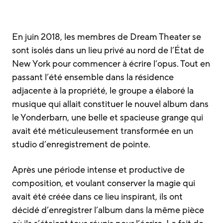
En juin 2018, les membres de Dream Theater se
sont isolés dans un lieu privé au nord de l’État de
New York pour commencer à écrire l’opus. Tout en
passant l’été ensemble dans la résidence
adjacente à la propriété, le groupe a élaboré la
musique qui allait constituer le nouvel album dans
le Yonderbarn, une belle et spacieuse grange qui
avait été méticuleusement transformée en un
studio d’enregistrement de pointe.
Après une période intense et productive de
composition, et voulant conserver la magie qui
avait été créée dans ce lieu inspirant, ils ont
décidé d’enregistrer l’album dans la même pièce