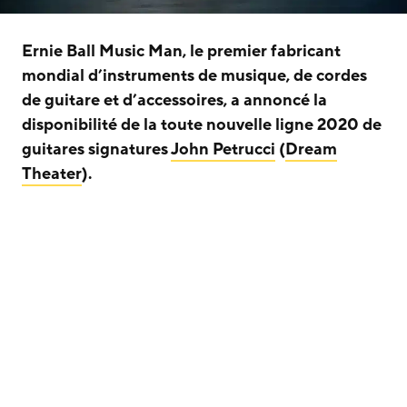
Ernie Ball Music Man, le premier fabricant
mondial d’instruments de musique, de cordes
de guitare et d’accessoires, a annoncé la
disponibilité de la toute nouvelle ligne 2020 de
guitares signatures
John Petrucci
(
Dream
Theater
).