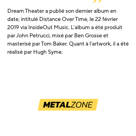
Dream Theater a publié son dernier album en
date, intitulé Distance Over Time, le 22 février
2019 via InsideOut Music. L’album a été produit
par John Petrucci, mixé par Ben Grosse et
masterisé par Tom Baker. Quant à l’artwork, il a été
réalisé par Hugh Syme.