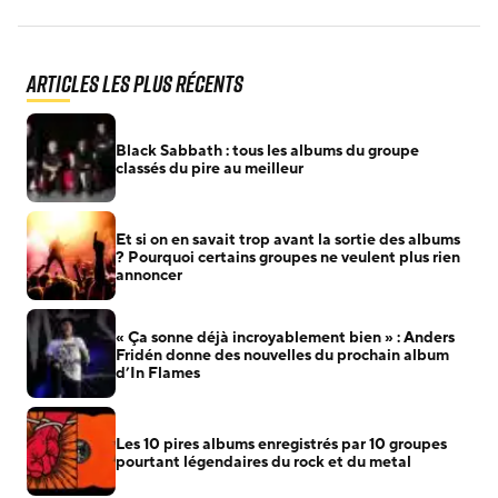
Articles les plus récents
Black Sabbath : tous les albums du groupe
classés du pire au meilleur
Et si on en savait trop avant la sortie des albums
? Pourquoi certains groupes ne veulent plus rien
annoncer
« Ça sonne déjà incroyablement bien » : Anders
Fridén donne des nouvelles du prochain album
d’In Flames
Les 10 pires albums enregistrés par 10 groupes
pourtant légendaires du rock et du metal