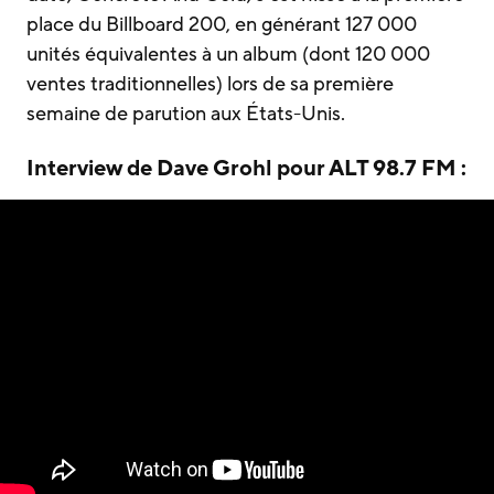
place du Billboard 200, en générant 127 000
unités équivalentes à un album (dont 120 000
ventes traditionnelles) lors de sa première
semaine de parution aux États-Unis.
Interview de Dave Grohl pour ALT 98.7 FM :