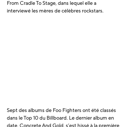
From Cradle To Stage, dans lequel elle a
interviewé les mères de célèbres rockstars.
Sept des albums de Foo Fighters ont été classés
dans le Top 10 du Billboard. Le dernier album en
date, Concrete And Gold, s’est hissé à la première