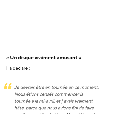
« Un disque vraiment amusant »
Il a déclaré :
Je devrais être en tournée en ce moment.
Nous étions censés commencer la
tournée à la mi-avril, et j’avais vraiment
hâte, parce que nous avions fini de faire