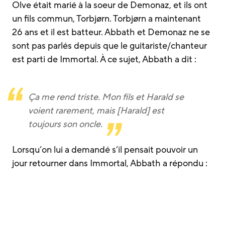
Olve était marié à la soeur de Demonaz, et ils ont
un fils commun, Torbjørn. Torbjørn a maintenant
26 ans et il est batteur. Abbath et Demonaz ne se
sont pas parlés depuis que le guitariste/chanteur
est parti de Immortal. À ce sujet, Abbath a dit :
Ça me rend triste. Mon fils et Harald se
voient rarement, mais [Harald] est
toujours son oncle.
Lorsqu’on lui a demandé s’il pensait pouvoir un
jour retourner dans Immortal, Abbath a répondu :