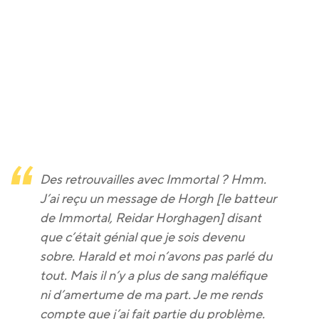
Des retrouvailles avec Immortal ? Hmm.
J’ai reçu un message de Horgh [le batteur
de Immortal, Reidar Horghagen] disant
que c’était génial que je sois devenu
sobre. Harald et moi n’avons pas parlé du
tout. Mais il n’y a plus de sang maléfique
ni d’amertume de ma part. Je me rends
compte que j’ai fait partie du problème.