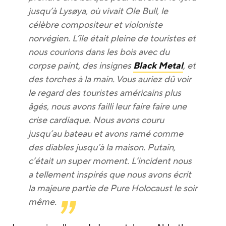
jusqu’à Lysøya, où vivait Ole Bull, le
célèbre compositeur et violoniste
norvégien. L’île était pleine de touristes et
nous courions dans les bois avec du
corpse paint, des insignes
Black Metal
, et
des torches à la main. Vous auriez dû voir
le regard des touristes américains plus
âgés, nous avons failli leur faire faire une
crise cardiaque. Nous avons couru
jusqu’au bateau et avons ramé comme
des diables jusqu’à la maison. Putain,
c’était un super moment. L’incident nous
a tellement inspirés que nous avons écrit
la majeure partie de Pure Holocaust le soir
même.