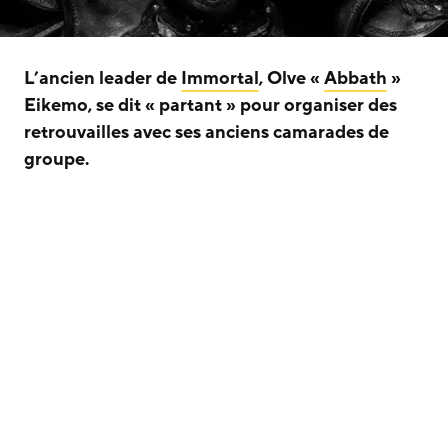
L’ancien leader de
Immortal
, Olve «
Abbath
»
Eikemo, se dit « partant » pour organiser des
retrouvailles avec ses anciens camarades de
groupe.