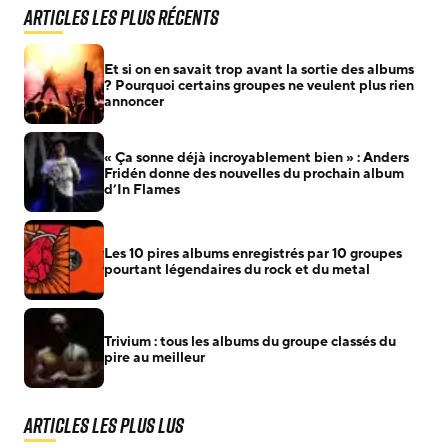
Articles les plus récents
Et si on en savait trop avant la sortie des albums
? Pourquoi certains groupes ne veulent plus rien
annoncer
« Ça sonne déjà incroyablement bien » : Anders
Fridén donne des nouvelles du prochain album
d’In Flames
Les 10 pires albums enregistrés par 10 groupes
pourtant légendaires du rock et du metal
Trivium : tous les albums du groupe classés du
pire au meilleur
Articles les plus lus