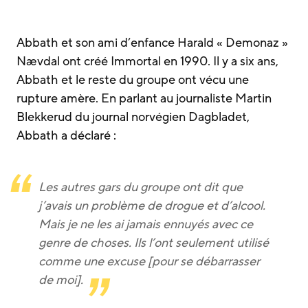
Abbath et son ami d’enfance Harald « Demonaz »
Nævdal ont créé Immortal en 1990. Il y a six ans,
Abbath et le reste du groupe ont vécu une
rupture amère. En parlant au journaliste Martin
Blekkerud du journal norvégien Dagbladet,
Abbath a déclaré :
Les autres gars du groupe ont dit que
j’avais un problème de drogue et d’alcool.
Mais je ne les ai jamais ennuyés avec ce
genre de choses. Ils l’ont seulement utilisé
comme une excuse [pour se débarrasser
de moi].