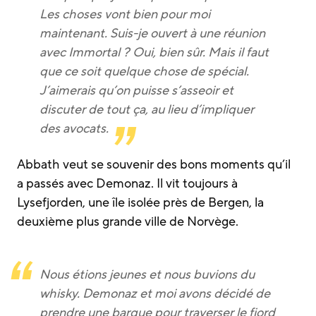
Les choses vont bien pour moi
maintenant. Suis-je ouvert à une réunion
avec Immortal ? Oui, bien sûr. Mais il faut
que ce soit quelque chose de spécial.
J’aimerais qu’on puisse s’asseoir et
discuter de tout ça, au lieu d’impliquer
des avocats.
Abbath veut se souvenir des bons moments qu’il
a passés avec Demonaz. Il vit toujours à
Lysefjorden, une île isolée près de Bergen, la
deuxième plus grande ville de Norvège.
Nous étions jeunes et nous buvions du
whisky. Demonaz et moi avons décidé de
prendre une barque pour traverser le fjord