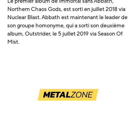
Le premier album de Immortal sans Abbath,
Northern Chaos Gods, est sorti en juillet 2018 via
Nuclear Blast. Abbath est maintenant le leader de
son groupe homonyme, qui a sorti son deuxième
album, Outstrider, le 5 juillet 2019 via Season Of
Mist.