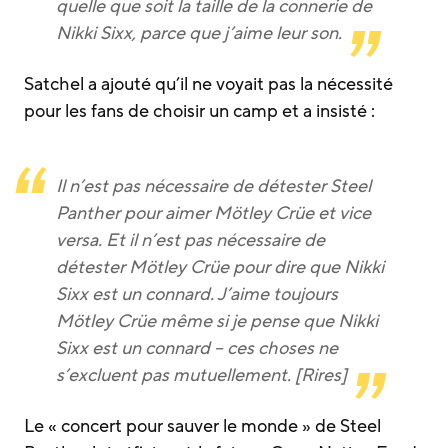
quelle que soit la taille de la connerie de
Nikki Sixx, parce que j’aime leur son.
Satchel a ajouté qu’il ne voyait pas la nécessité
pour les fans de choisir un camp et a insisté :
Il n’est pas nécessaire de détester Steel
Panther pour aimer Mötley Crüe et vice
versa. Et il n’est pas nécessaire de
détester Mötley Crüe pour dire que Nikki
Sixx est un connard. J’aime toujours
Mötley Crüe même si je pense que Nikki
Sixx est un connard – ces choses ne
s’excluent pas mutuellement. [Rires]
Le « concert pour sauver le monde » de Steel