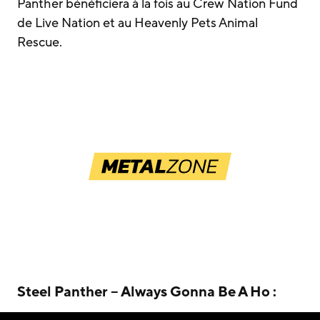
Panther bénéficiera à la fois au Crew Nation Fund
de Live Nation et au Heavenly Pets Animal
Rescue.
Steel Panther – Always Gonna Be A Ho :