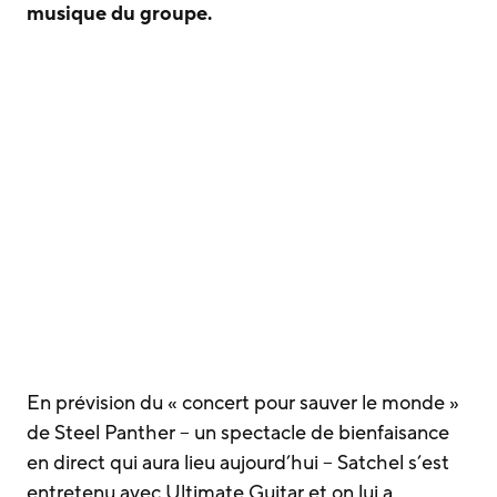
musique du groupe.
En prévision du « concert pour sauver le monde »
de Steel Panther – un spectacle de bienfaisance
en direct qui aura lieu aujourd’hui – Satchel s’est
entretenu avec Ultimate Guitar et on lui a