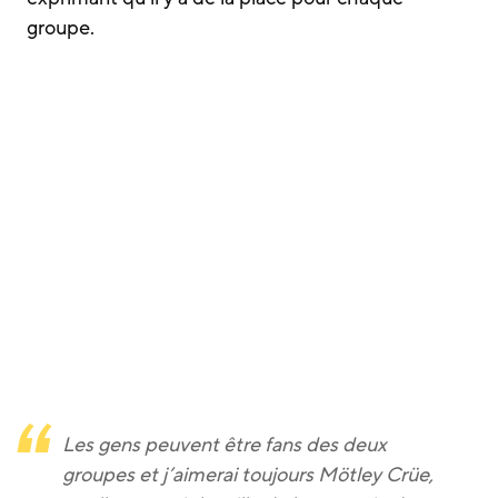
groupe.
Les gens peuvent être fans des deux
groupes et j’aimerai toujours Mötley Crüe,