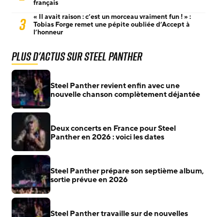
français
« Il avait raison : c’est un morceau vraiment fun ! » :
3
Tobias Forge remet une pépite oubliée d’Accept à
l’honneur
Plus d'actus sur Steel Panther
Steel Panther revient enfin avec une
nouvelle chanson complètement déjantée
Deux concerts en France pour Steel
Panther en 2026 : voici les dates
Steel Panther prépare son septième album,
sortie prévue en 2026
Steel Panther travaille sur de nouvelles