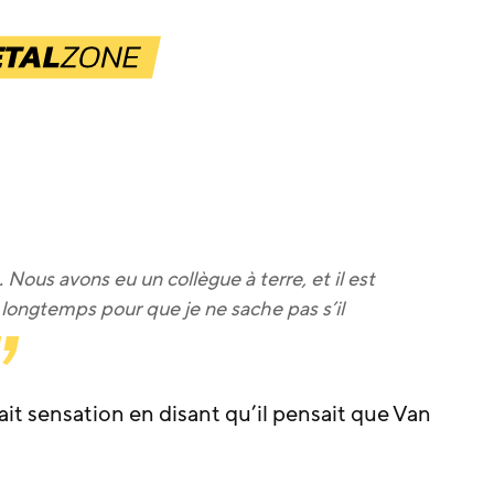
ous avons eu un collègue à terre, et il est
longtemps pour que je ne sache pas s’il
ait sensation en disant qu’il pensait que Van