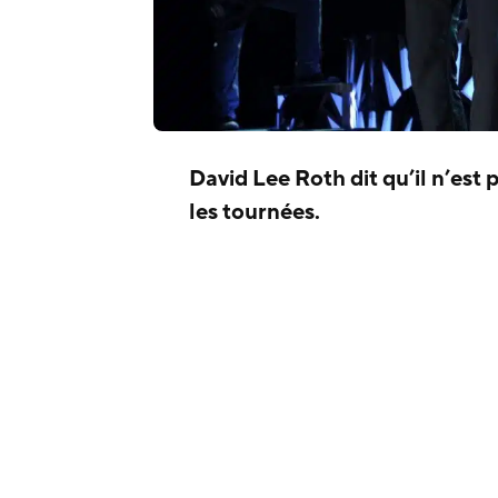
David Lee Roth dit qu’il n’est
les tournées.