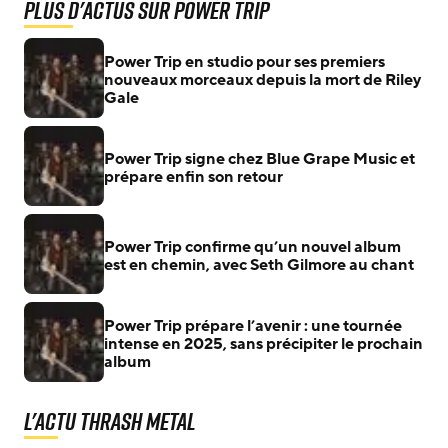
Plus d'actus sur Power Trip
Power Trip en studio pour ses premiers
nouveaux morceaux depuis la mort de Riley
Gale
Power Trip signe chez Blue Grape Music et
prépare enfin son retour
Power Trip confirme qu’un nouvel album
est en chemin, avec Seth Gilmore au chant
Power Trip prépare l’avenir : une tournée
intense en 2025, sans précipiter le prochain
album
L'actu Thrash Metal