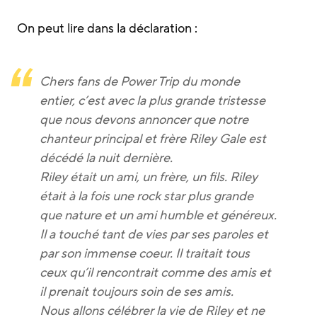
On peut lire dans la déclaration :
Chers fans de Power Trip du monde
entier, c’est avec la plus grande tristesse
que nous devons annoncer que notre
chanteur principal et frère Riley Gale est
décédé la nuit dernière.
Riley était un ami, un frère, un fils. Riley
était à la fois une rock star plus grande
que nature et un ami humble et généreux.
Il a touché tant de vies par ses paroles et
par son immense coeur. Il traitait tous
ceux qu’il rencontrait comme des amis et
il prenait toujours soin de ses amis.
Nous allons célébrer la vie de Riley et ne