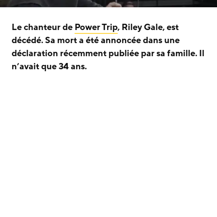
Le chanteur de
Power Trip
, Riley Gale, est
décédé. Sa mort a été annoncée dans une
déclaration récemment publiée par sa famille. Il
n’avait que 34 ans.