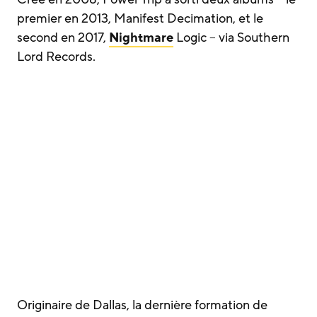
premier en 2013, Manifest Decimation, et le
second en 2017,
Nightmare
Logic – via Southern
Lord Records.
Originaire de Dallas, la dernière formation de