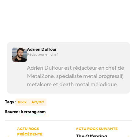
Adrien Duffour
Rédacteur en chef
Adrien Duffour est rédacteur en chef de
MetalZone, spécialiste metal progressif,
metalcore et death metal mélodique.
Tags :
Rock
AC/DC
Source :
kerrang.com
ACTU ROCK
ACTU ROCK SUIVANTE
PRÉCÉDENTE
The Offspring