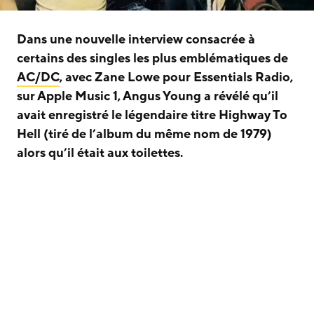
Dans une nouvelle interview consacrée à
certains des singles les plus emblématiques de
AC/DC
, avec Zane Lowe pour Essentials Radio,
sur Apple Music 1, Angus Young a révélé qu’il
avait enregistré le légendaire titre Highway To
Hell (tiré de l’album du même nom de 1979)
alors qu’il était aux toilettes.