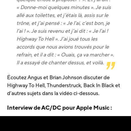
« Donne-moi quelques minutes ». Je suis
allé aux toilettes, et j’étais là, assis sur le
trône, et j’ai pensé : « Je l’ai, c’est bon, je
l’ai ! ». Je suis revenu et j’ai dit : « Je l’ai !
Highway To Hell ». J’ai joué tous les
accords que nous avions trouvés pour le
refrain, et il a dit : « Ouais, ça va marcher ».
Il a essayé de chanter dessus, et voilà.
Écoutez Angus et Brian Johnson discuter de
Highway To Hell, Thunderstruck, Back In Black et
d’autres sujets dans la vidéo ci-dessous.
Interview de AC/DC pour Apple Music :