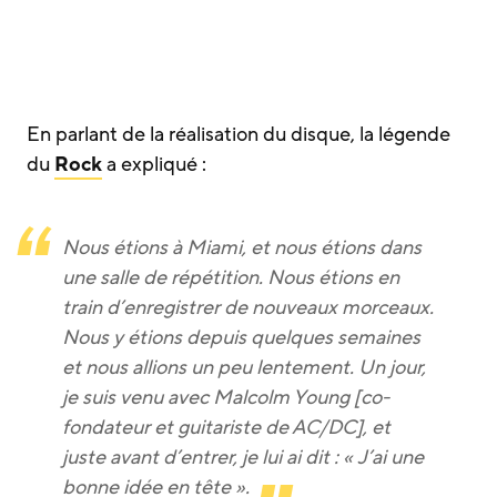
En parlant de la réalisation du disque, la légende
du
Rock
a expliqué :
Nous étions à Miami, et nous étions dans
une salle de répétition. Nous étions en
train d’enregistrer de nouveaux morceaux.
Nous y étions depuis quelques semaines
et nous allions un peu lentement. Un jour,
je suis venu avec Malcolm Young [co-
fondateur et guitariste de AC/DC], et
juste avant d’entrer, je lui ai dit : « J’ai une
bonne idée en tête ».