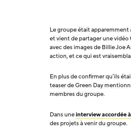
Le groupe était apparemment 
et vient de partager une vidéo
avec des images de Billie Joe 
action, et ce qui est vraisemb
En plus de confirmer qu’ils éta
teaser de Green Day mentionne 
membres du groupe.
Dans une
interview accordée
des projets à venir du groupe.