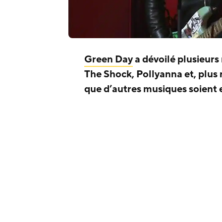
Green Day
a dévoilé plusieur
The Shock, Pollyanna et, plus 
que d’autres musiques soient 