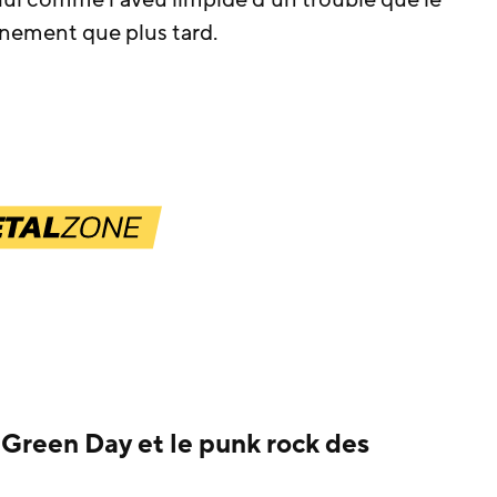
nement que plus tard.
Green Day et le punk rock des