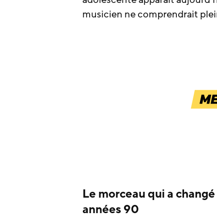
musicien ne comprendrait plei
Le morceau qui a changé 
années 90