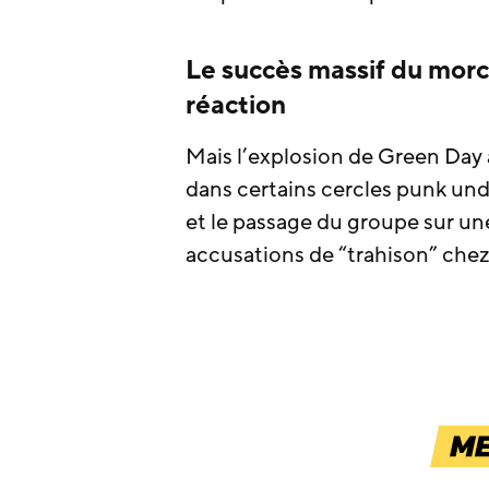
Le succès massif du morc
réaction
Mais l’explosion de Green Day 
dans certains cercles punk u
et le passage du groupe sur un
accusations de “trahison” chez