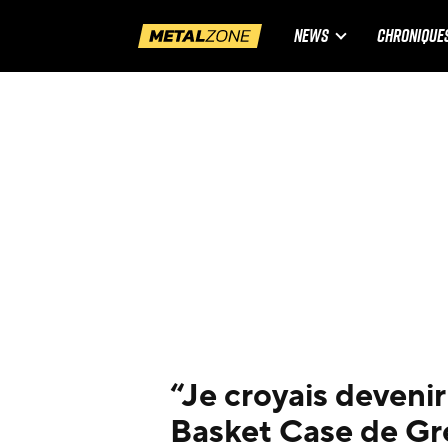
NEWS
CHRONIQUE
“Je croyais devenir 
Basket Case de Gr