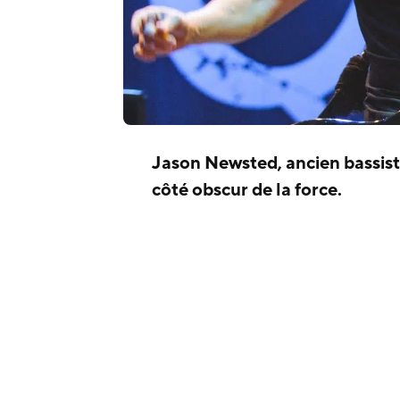
Jason Newsted, ancien bassis
côté obscur de la force.