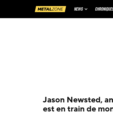
NEWS
CHRONIQUE
Jason Newsted, anc
est en train de mo