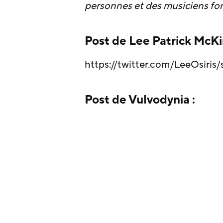
personnes et des musiciens fo
Post de Lee Patrick McKi
https://twitter.com/LeeOsiri
Post de Vulvodynia :