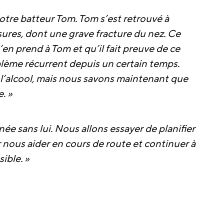
notre batteur Tom. Tom s’est retrouvé à
ssures, dont une grave fracture du nez. Ce
s’en prend à Tom et qu’il fait preuve de ce
blème récurrent depuis un certain temps.
 l’alcool, mais nous savons maintenant que
. »
ée sans lui. Nous allons essayer de planifier
 nous aider en cours de route et continuer à
sible. »