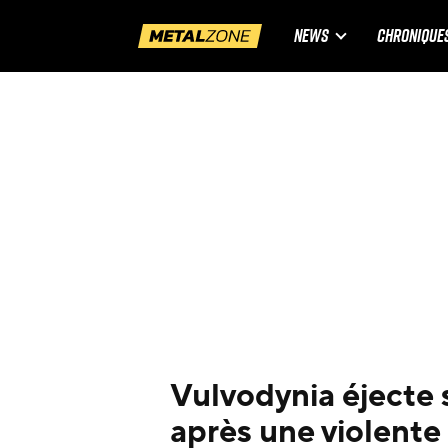
NEWS
CHRONIQUE
Vulvodynia éjecte
après une violente 