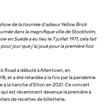
 show de la tournée d’adieux Yellow Brick
rnée dans la magnifique ville de Stockholm,
en Suède a eu lieu le 7 juillet 1971, cela fait
pour jour que j’ai joué pour la première fois
ck Road a débuté à Allentown, en
, et a été retardée à la fois par la pandémie
re à la hanche d’Elton en 2021. Ce concert
e, qui est récemment devenue la première à
lars de recettes de billetterie.