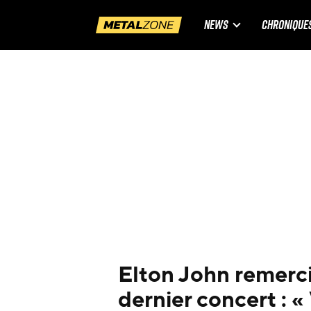
NEWS
CHRONIQUE
Elton John remerci
dernier concert : 