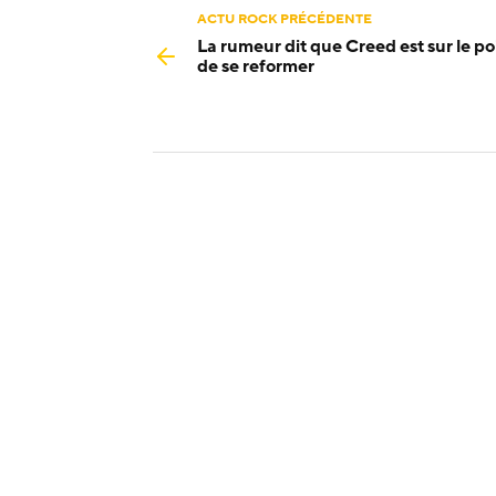
ACTU ROCK PRÉCÉDENTE
La rumeur dit que Creed est sur le po
de se reformer