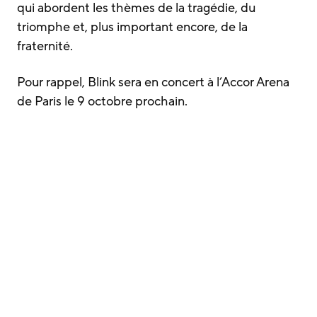
qui abordent les thèmes de la tragédie, du
triomphe et, plus important encore, de la
fraternité.
Pour rappel, Blink sera en concert à l’Accor Arena
de Paris le 9 octobre prochain.