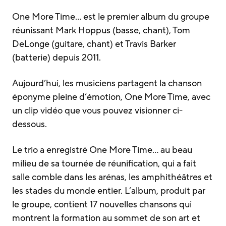
One More Time… est le premier album du groupe
réunissant Mark Hoppus (basse, chant), Tom
DeLonge (guitare, chant) et Travis Barker
(batterie) depuis 2011.
Aujourd’hui, les musiciens partagent la chanson
éponyme pleine d’émotion, One More Time, avec
un clip vidéo que vous pouvez visionner ci-
dessous.
Le trio a enregistré One More Time… au beau
milieu de sa tournée de réunification, qui a fait
salle comble dans les arénas, les amphithéâtres et
les stades du monde entier. L’album, produit par
le groupe, contient 17 nouvelles chansons qui
montrent la formation au sommet de son art et