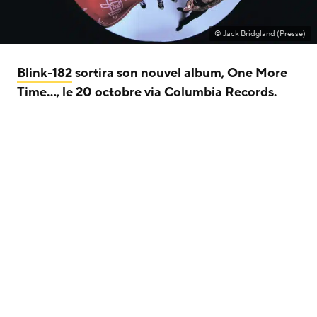
© Jack Bridgland (Presse)
Blink-182
sortira son nouvel album, One More
Time…, le 20 octobre via Columbia Records.