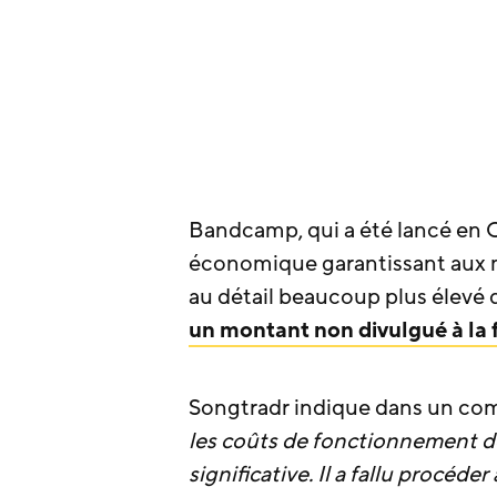
Bandcamp, qui a été lancé en 
économique garantissant aux 
au détail beaucoup plus élevé q
un montant non divulgué à la f
Songtradr indique dans un c
les coûts de fonctionnement 
significative. Il a fallu procéd