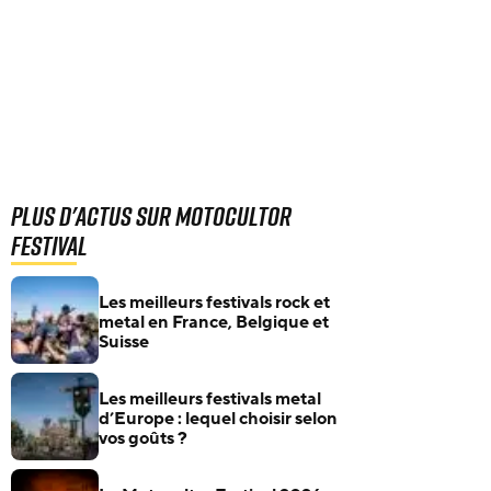
Plus d'actus sur Motocultor
Festival
Les meilleurs festivals rock et
metal en France, Belgique et
Suisse
Les meilleurs festivals metal
d’Europe : lequel choisir selon
vos goûts ?