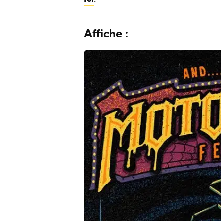
Affiche :