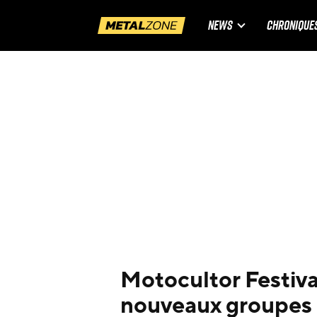
NEWS
CHRONIQUE
Motocultor Festiva
nouveaux groupes