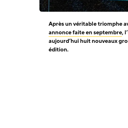
Après un véritable triomphe 
annonce faite en septembre
, 
aujourd’hui huit nouveaux gro
édition.