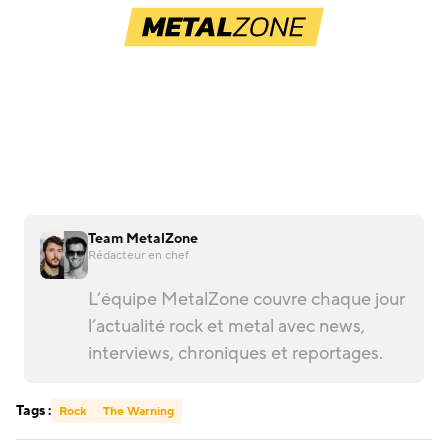
Team MetalZone
Rédacteur en chef
L’équipe MetalZone couvre chaque jour
l’actualité rock et metal avec news,
interviews, chroniques et reportages.
Tags :
Rock
The Warning