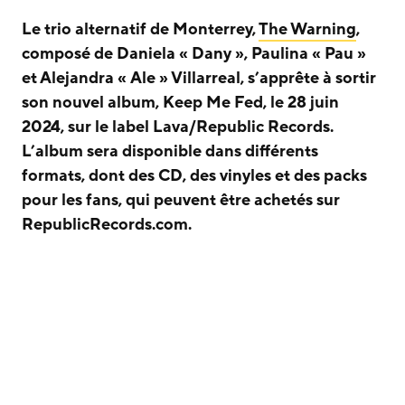
Le trio alternatif de Monterrey,
The Warning
,
composé de Daniela « Dany », Paulina « Pau »
et Alejandra « Ale » Villarreal, s’apprête à sortir
son nouvel album, Keep Me Fed, le 28 juin
2024, sur le label Lava/Republic Records.
L’album sera disponible dans différents
formats, dont des CD, des vinyles et des packs
pour les fans, qui peuvent être achetés sur
RepublicRecords.com.