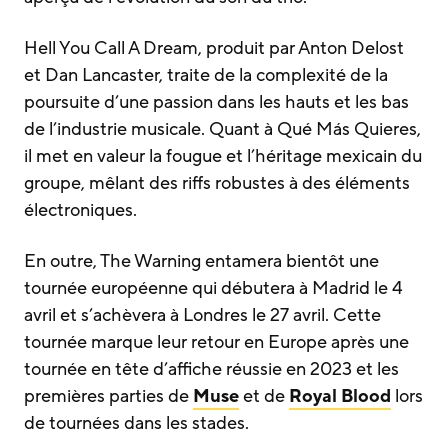
Hell You Call A Dream, produit par Anton Delost
et Dan Lancaster, traite de la complexité de la
poursuite d’une passion dans les hauts et les bas
de l’industrie musicale. Quant à Qué Más Quieres,
il met en valeur la fougue et l’héritage mexicain du
groupe, mêlant des riffs robustes à des éléments
électroniques.
En outre, The Warning entamera bientôt une
tournée européenne qui débutera à Madrid le 4
avril et s’achèvera à Londres le 27 avril. Cette
tournée marque leur retour en Europe après une
tournée en tête d’affiche réussie en 2023 et les
premières parties de
Muse
et de
Royal Blood
lors
de tournées dans les stades.