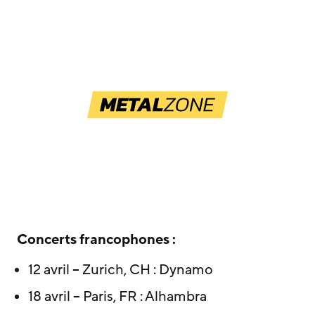
Concerts francophones :
12 avril – Zurich, CH : Dynamo
18 avril – Paris, FR : Alhambra