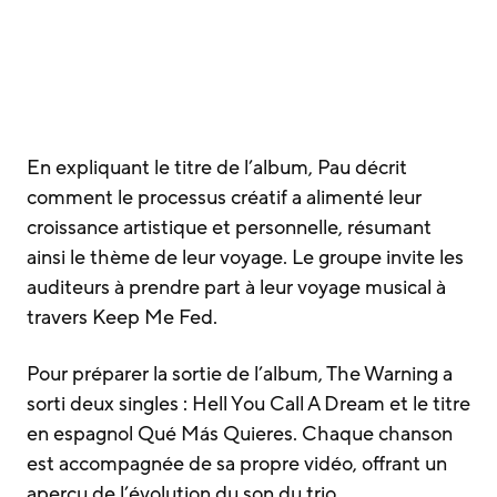
En expliquant le titre de l’album, Pau décrit
comment le processus créatif a alimenté leur
croissance artistique et personnelle, résumant
ainsi le thème de leur voyage. Le groupe invite les
auditeurs à prendre part à leur voyage musical à
travers Keep Me Fed.
Pour préparer la sortie de l’album, The Warning a
sorti deux singles : Hell You Call A Dream et le titre
en espagnol Qué Más Quieres. Chaque chanson
est accompagnée de sa propre vidéo, offrant un
aperçu de l’évolution du son du trio.