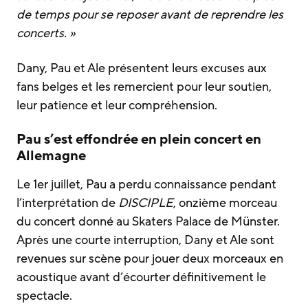
de temps pour se reposer avant de reprendre les
concerts. »
Dany, Pau et Ale présentent leurs excuses aux
fans belges et les remercient pour leur soutien,
leur patience et leur compréhension.
Pau s’est effondrée en plein concert en
Allemagne
Le 1er juillet, Pau a perdu connaissance pendant
l’interprétation de
DISCIPLE
, onzième morceau
du concert donné au Skaters Palace de Münster.
Après une courte interruption, Dany et Ale sont
revenues sur scène pour jouer deux morceaux en
acoustique avant d’écourter définitivement le
spectacle.