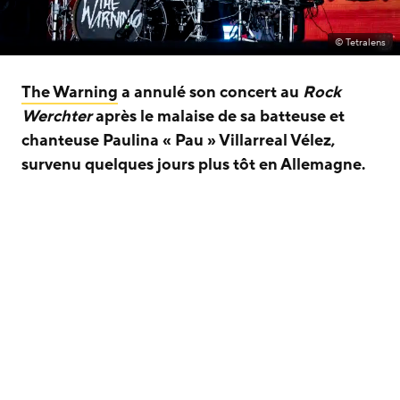
© Tetralens
The Warning
a annulé son concert au
Rock
Werchter
après le malaise de sa batteuse et
chanteuse Paulina « Pau » Villarreal Vélez,
survenu quelques jours plus tôt en Allemagne.