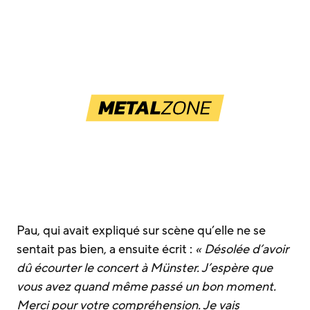
Pau, qui avait expliqué sur scène qu’elle ne se
sentait pas bien, a ensuite écrit :
« Désolée d’avoir
dû écourter le concert à Münster. J’espère que
vous avez quand même passé un bon moment.
Merci pour votre compréhension. Je vais