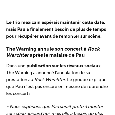
Le trio mexicain espérait maintenir cette date,
mais Pau a finalement besoin de plus de temps
pour récupérer avant de remonter sur scène.
The Warning annule son concert à
Rock
Werchter
après le malaise de Pau
Dans une
publication sur les réseaux sociaux
,
The Warning a annoncé l’annulation de sa
prestation au
Rock Werchter
. Le groupe explique
que Pau n’est pas encore en mesure de reprendre
les concerts.
« Nous espérions que Pau serait prête à monter
sur scène aujourd’hui, mais elle a besoin de plus