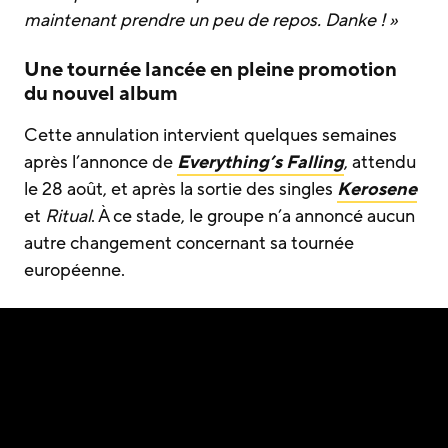
maintenant prendre un peu de repos. Danke ! »
Une tournée lancée en pleine promotion
du nouvel album
Cette annulation intervient quelques semaines
après l’annonce de
Everything’s Falling
, attendu
le 28 août, et après la sortie des singles
Kerosene
et
Ritual
. À ce stade, le groupe n’a annoncé aucun
autre changement concernant sa tournée
européenne.