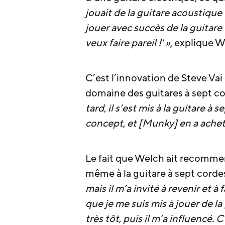
jouait de la guitare acoustique 
jouer avec succès de la guitare é
veux faire pareil !' »
, explique W
C’est l’innovation de Steve Vai
domaine des guitares à sept co
tard, il s’est mis à la guitare à 
concept, et [Munky] en a ache
Le fait que Welch ait recommenc
même à la guitare à sept corde
mais il m’a invité à revenir et à
que je me suis mis à jouer de la
très tôt, puis il m’a influencé. 