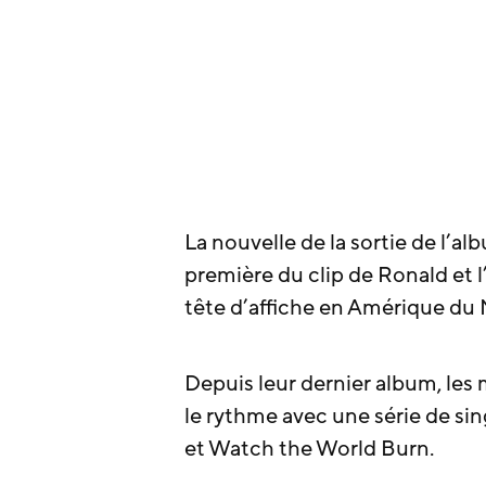
La nouvelle de la sortie de l’
première du clip de Ronald et 
tête d’affiche en Amérique du 
Depuis leur dernier album, les
le rythme avec une série de si
et Watch the World Burn.