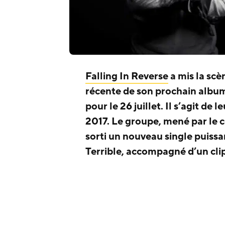
Falling In Reverse
a mis la sc
récente de son prochain album
pour le 26 juillet. Il s’agit 
2017. Le groupe, mené par le
sorti un nouveau single puissa
Terrible, accompagné d’un clip