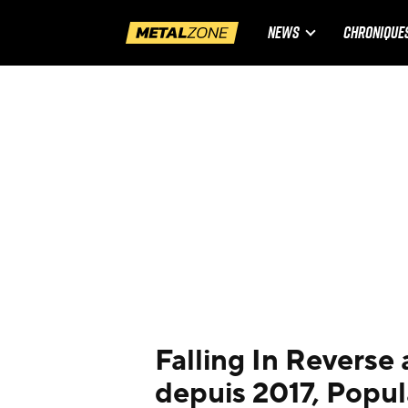
NEWS
CHRONIQUE
Falling In Revers
depuis 2017, Popula