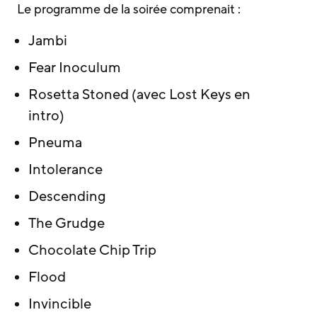
Le programme de la soirée comprenait :
Jambi
Fear Inoculum
Rosetta Stoned (avec Lost Keys en
intro)
Pneuma
Intolerance
Descending
The Grudge
Chocolate Chip Trip
Flood
Invincible