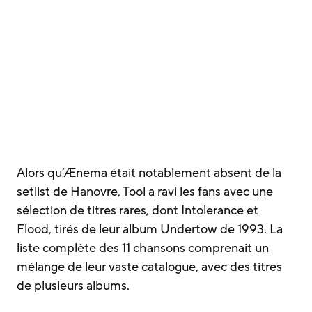
Alors qu’Ænema était notablement absent de la
setlist de Hanovre, Tool a ravi les fans avec une
sélection de titres rares, dont Intolerance et
Flood, tirés de leur album Undertow de 1993. La
liste complète des 11 chansons comprenait un
mélange de leur vaste catalogue, avec des titres
de plusieurs albums.