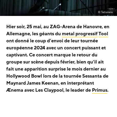
© Tetralens
Hier soir, 25 mai, au ZAG-Arena de Hanovre, en
Allemagne, les géants du
metal progressif
Tool
ont donné le coup d’envoi de leur tournée
européenne 2024 avec un concert puissant et
captivant. Ce concert marque le retour du
groupe sur scène depuis février, bien qu’il ait
fait une apparition surprise le mois dernier au
Hollywood Bowl lors de la tournée Sessanta de
Maynard James Keenan, en interprétant
Ænema avec Les Claypool, le leader de
Primus
.