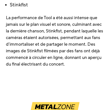
Stinkfist
La performance de Tool a été aussi intense que
jamais sur le plan visuel et sonore, culminant avec
la dernière chanson, Stinkfist, pendant laquelle les
caméras étaient autorisées, permettant aux fans
d’immortaliser et de partager le moment. Des
images de Stinkfist filmées par des fans ont déjà
commencé à circuler en ligne, donnant un aperçu
du final électrisant du concert.