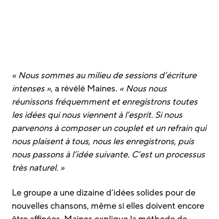
« Nous sommes au milieu de sessions d’écriture
intenses »
, a révélé Maines.
« Nous nous
réunissons fréquemment et enregistrons toutes
les idées qui nous viennent à l’esprit. Si nous
parvenons à composer un couplet et un refrain qui
nous plaisent à tous, nous les enregistrons, puis
nous passons à l’idée suivante. C’est un processus
très naturel. »
Le groupe a une dizaine d’idées solides pour de
nouvelles chansons, même si elles doivent encore