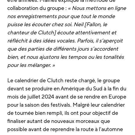
être affinées. Maines explique la méthode de
collaboration du groupe :
« Nous mettons en ligne
nos enregistrements pour que tout le monde
puisse les écouter chez soi. Neil [Fallon, le
chanteur de Clutch] écoute attentivement et
réfléchit à des idées vocales. Parfois, il s’aperçoit
que des parties de différents jours s’accordent
bien, et nous ajustons les tempos ou les tonalités
pour les mélanger. »
Le calendrier de Clutch reste chargé, le groupe
devant se produire en Amérique du Sud à la fin du
mois de juillet 2024 avant de se rendre en Europe
pour la saison des festivals. Malgré leur calendrier
de tournée bien rempli, ils ont pour objectif de
finaliser autant de nouveaux morceaux que
possible avant de reprendre la route à l’automne