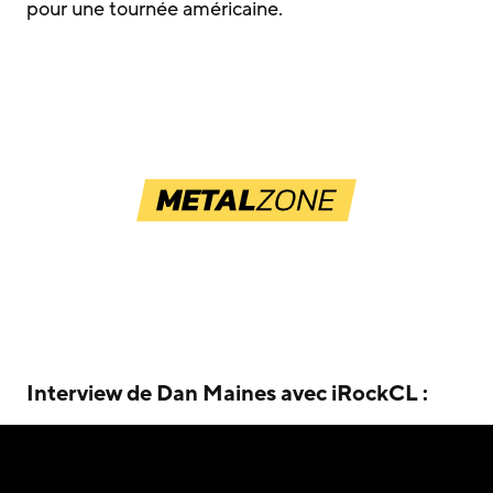
pour une tournée américaine.
Interview de Dan Maines avec iRockCL :