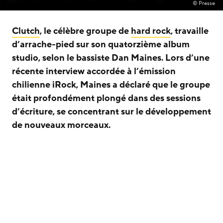
© Presse
Clutch
, le célèbre groupe de
hard rock
, travaille
d’arrache-pied sur son quatorzième album
studio, selon le bassiste Dan Maines. Lors d’une
récente interview accordée à l’émission
chilienne iRock, Maines a déclaré que le groupe
était profondément plongé dans des sessions
d’écriture, se concentrant sur le développement
de nouveaux morceaux.