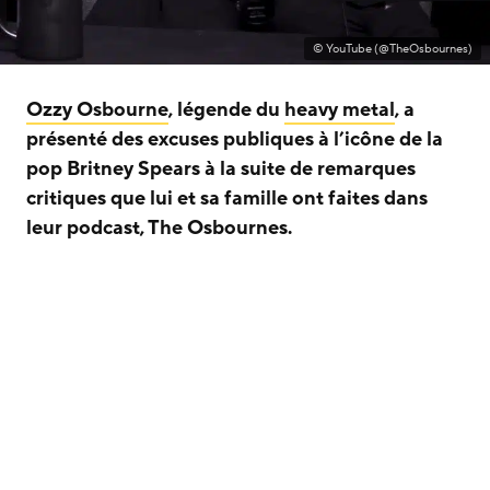
© YouTube (@TheOsbournes)
Ozzy Osbourne
, légende du
heavy metal
, a
présenté des excuses publiques à l’icône de la
pop Britney Spears à la suite de remarques
critiques que lui et sa famille ont faites dans
leur podcast, The Osbournes.