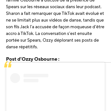
famille Osbourne a discuté de la présence de
Spears sur les réseaux sociaux dans leur podcast.
Sharon a fait remarquer que TikTok avait évolué et
ne se limitait plus aux vidéos de danse, tandis que
son fils Jack l’a accusée de façon moqueuse d’être
accro à TikTok. La conversation s’est ensuite
portée sur Spears, Ozzy déplorant ses posts de
danse répétitifs.
Post d’Ozzy Osbourne :