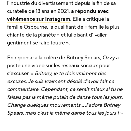
l’industrie du divertissement depuis la fin de sa
curatelle de 13 ans en 2021,
a répondu avec
véhémence sur Instagram
. Elle a critiqué la
famille Osbourne, la qualifiant de « famille la plus
chiante de la planète » et lui disant d' »aller
gentiment se faire foutre ».
En réponse à la colère de Britney Spears, Ozzy a
posté une vidéo sur les réseaux sociaux pour
s’excuser.
« Britney, je te dois vraiment des
excuses. Je suis vraiment désolé d’avoir fait ce
commentaire. Cependant, ce serait mieux si tu ne
faisais pas la même putain de danse tous les jours.
Change quelques mouvements… J’adore Britney
Spears, mais c’est la même danse tous les jours ! »