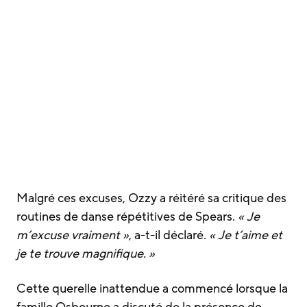
Malgré ces excuses, Ozzy a réitéré sa critique des
routines de danse répétitives de Spears.
« Je
m’excuse vraiment »
, a-t-il déclaré.
« Je t’aime et
je te trouve magnifique. »
Cette querelle inattendue a commencé lorsque la