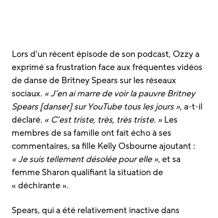
Lors d’un récent épisode de son podcast, Ozzy a
exprimé sa frustration face aux fréquentes vidéos
de danse de Britney Spears sur les réseaux
sociaux.
« J’en ai marre de voir la pauvre Britney
Spears [danser] sur YouTube tous les jours »
, a-t-il
déclaré.
« C’est triste, très, très triste. »
Les
membres de sa famille ont fait écho à ses
commentaires, sa fille Kelly Osbourne ajoutant :
« Je suis tellement désolée pour elle »
, et sa
femme Sharon qualifiant la situation de
« déchirante ».
Spears, qui a été relativement inactive dans