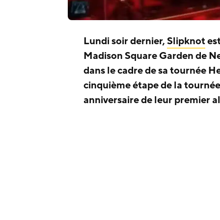
Lundi soir dernier,
Slipknot
est
Madison Square Garden de New
dans le cadre de sa tournée H
cinquième étape de la tournée
anniversaire de leur premier