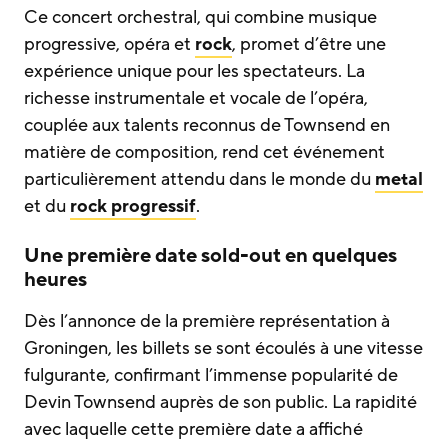
Ce concert orchestral, qui combine musique
progressive, opéra et
rock
, promet d’être une
expérience unique pour les spectateurs. La
richesse instrumentale et vocale de l’opéra,
couplée aux talents reconnus de Townsend en
matière de composition, rend cet événement
particulièrement attendu dans le monde du
metal
et du
rock progressif
.
Une première date sold-out en quelques
heures
Dès l’annonce de la première représentation à
Groningen, les billets se sont écoulés à une vitesse
fulgurante, confirmant l’immense popularité de
Devin Townsend auprès de son public. La rapidité
avec laquelle cette première date a affiché