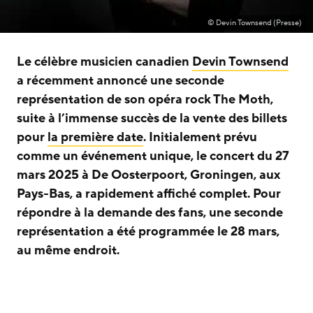
© Devin Townsend (Presse)
Le célèbre musicien canadien
Devin Townsend
a récemment annoncé une seconde
représentation de son opéra rock The Moth,
suite à l’immense succès de la vente des billets
pour
la première date
. Initialement prévu
comme un événement unique, le concert du 27
mars 2025 à De Oosterpoort, Groningen, aux
Pays-Bas, a rapidement affiché complet. Pour
répondre à la demande des fans, une seconde
représentation a été programmée le 28 mars,
au même endroit.