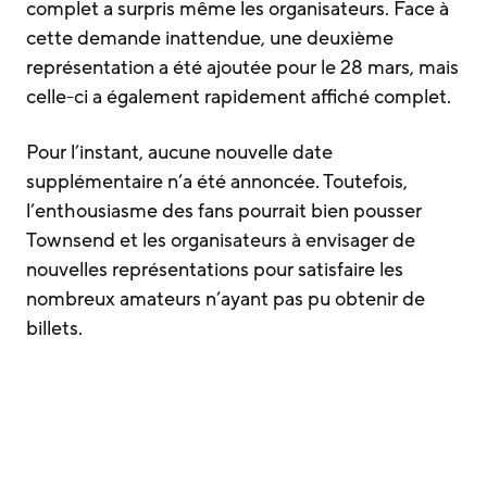
complet a surpris même les organisateurs. Face à
cette demande inattendue, une deuxième
représentation a été ajoutée pour le 28 mars, mais
celle-ci a également rapidement affiché complet.
Pour l’instant, aucune nouvelle date
supplémentaire n’a été annoncée. Toutefois,
l’enthousiasme des fans pourrait bien pousser
Townsend et les organisateurs à envisager de
nouvelles représentations pour satisfaire les
nombreux amateurs n’ayant pas pu obtenir de
billets.