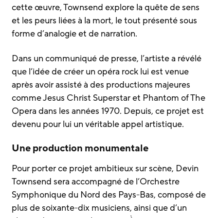
cette œuvre, Townsend explore la quête de sens
et les peurs liées à la mort, le tout présenté sous
forme d’analogie et de narration.
Dans un communiqué de presse, l’artiste a révélé
que l’idée de créer un opéra rock lui est venue
après avoir assisté à des productions majeures
comme Jesus Christ Superstar et Phantom of The
Opera dans les années 1970. Depuis, ce projet est
devenu pour lui un véritable appel artistique.
Une production monumentale
Pour porter ce projet ambitieux sur scène, Devin
Townsend sera accompagné de l’Orchestre
Symphonique du Nord des Pays-Bas, composé de
plus de soixante-dix musiciens, ainsi que d’un