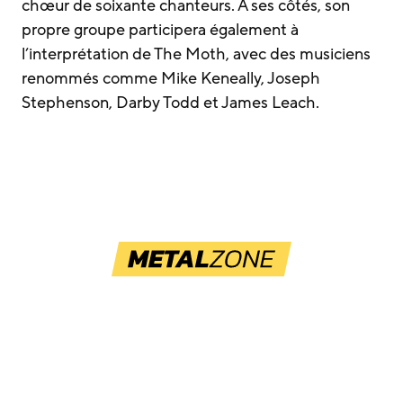
chœur de soixante chanteurs. À ses côtés, son
propre groupe participera également à
l’interprétation de The Moth, avec des musiciens
renommés comme Mike Keneally, Joseph
Stephenson, Darby Todd et James Leach.