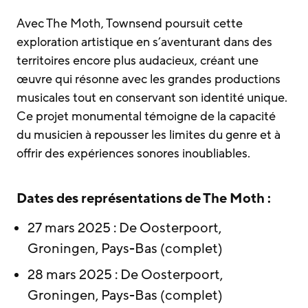
Avec The Moth, Townsend poursuit cette
exploration artistique en s’aventurant dans des
territoires encore plus audacieux, créant une
œuvre qui résonne avec les grandes productions
musicales tout en conservant son identité unique.
Ce projet monumental témoigne de la capacité
du musicien à repousser les limites du genre et à
offrir des expériences sonores inoubliables.
Dates des représentations de The Moth :
27 mars 2025 : De Oosterpoort,
Groningen, Pays-Bas (complet)
28 mars 2025 : De Oosterpoort,
Groningen, Pays-Bas (complet)