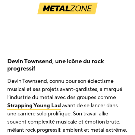
Devin Townsend, une icône du rock
progressif
Devin Townsend, connu pour son éclectisme
musical et ses projets avant-gardistes, a marqué
l’industrie du metal avec des groupes comme
Strapping Young Lad
avant de se lancer dans
une carrière solo prolifique. Son travail allie
souvent complexité musicale et émotion brute,
mêlant rock progressif, ambient et metal extrême.