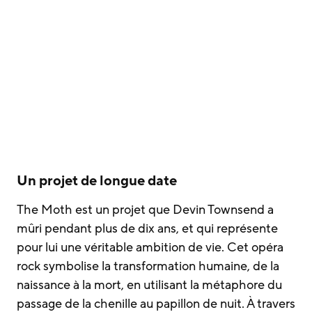
Un projet de longue date
The Moth est un projet que Devin Townsend a
mûri pendant plus de dix ans, et qui représente
pour lui une véritable ambition de vie. Cet opéra
rock symbolise la transformation humaine, de la
naissance à la mort, en utilisant la métaphore du
passage de la chenille au papillon de nuit. À travers