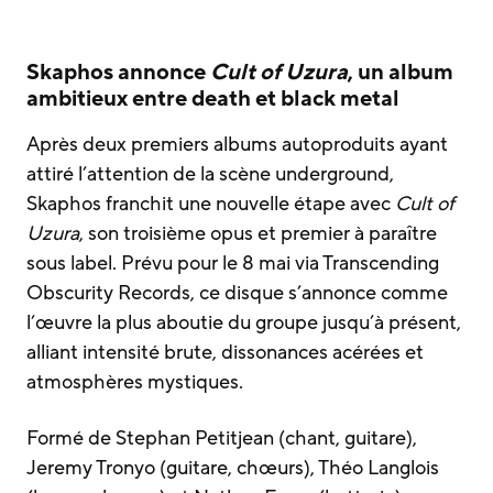
Skaphos annonce
Cult of Uzura
, un album
ambitieux entre death et black metal
Après deux premiers albums autoproduits ayant
attiré l’attention de la scène underground,
Skaphos franchit une nouvelle étape avec
Cult of
Uzura
, son troisième opus et premier à paraître
sous label. Prévu pour le 8 mai via Transcending
Obscurity Records, ce disque s’annonce comme
l’œuvre la plus aboutie du groupe jusqu’à présent,
alliant intensité brute, dissonances acérées et
atmosphères mystiques.
Formé de Stephan Petitjean (chant, guitare),
Jeremy Tronyo (guitare, chœurs), Théo Langlois