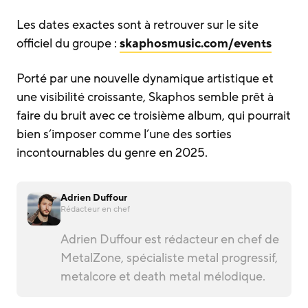
Les dates exactes sont à retrouver sur le site
officiel du groupe :
skaphosmusic.com/events
Porté par une nouvelle dynamique artistique et
une visibilité croissante, Skaphos semble prêt à
faire du bruit avec ce troisième album, qui pourrait
bien s’imposer comme l’une des sorties
incontournables du genre en 2025.
Adrien Duffour
Rédacteur en chef
Adrien Duffour est rédacteur en chef de
MetalZone, spécialiste metal progressif,
metalcore et death metal mélodique.