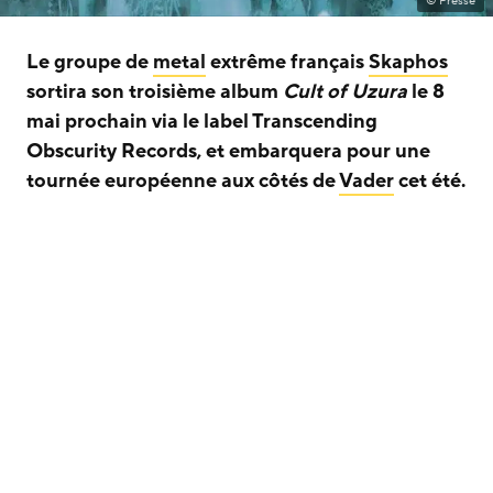
© Presse
Le groupe de
metal
extrême français
Skaphos
sortira son troisième album
Cult of Uzura
le 8
mai prochain via le label Transcending
Obscurity Records, et embarquera pour une
tournée européenne aux côtés de
Vader
cet été.